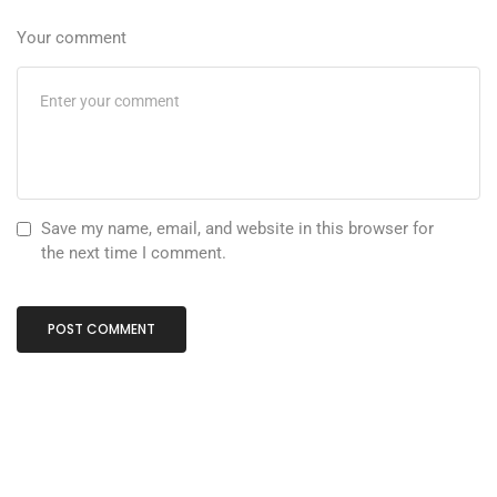
Your comment
Save my name, email, and website in this browser for
the next time I comment.