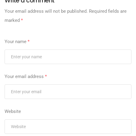
Write a comment
Your email address will not be published.
Required fields are
marked
*
Your name
*
Your email address
*
Website