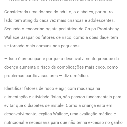
Considerada uma doença do adulto, o diabetes, por outro
lado, tem atingido cada vez mais crianças e adolescentes.
Segundo o endocrinologista pediátrico do Grupo Prontobaby
Wallace Gaspar, os fatores de risco, como a obesidade, têm
se tornado mais comuns nos pequenos.
— Isso é preocupante porque o desenvolvimento precoce da
doença aumenta o risco de complicações mais cedo, como
problemas cardiovasculares — diz o médico.
Identificar fatores de risco e agir, com mudança na
alimentação e atividade física, são passos fundamentais para
evitar que o diabetes se instale. Como a criança está em
desenvolvimento, explica Wallace, uma avaliação médica e
nutricional é necessária para que não tenha excesso no ganho