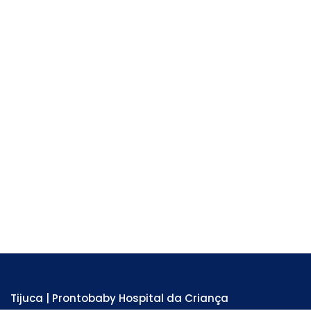
Tijuca | Prontobaby Hospital da Criança