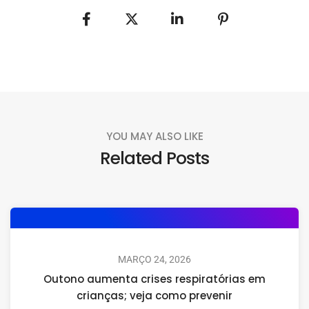
YOU MAY ALSO LIKE
Related Posts
MARÇO 24, 2026
Outono aumenta crises respiratórias em
crianças; veja como prevenir