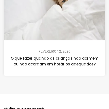
FEVEREIRO 12, 2026
O que fazer quando as crianças não dormem
ou não acordam em horários adequados?