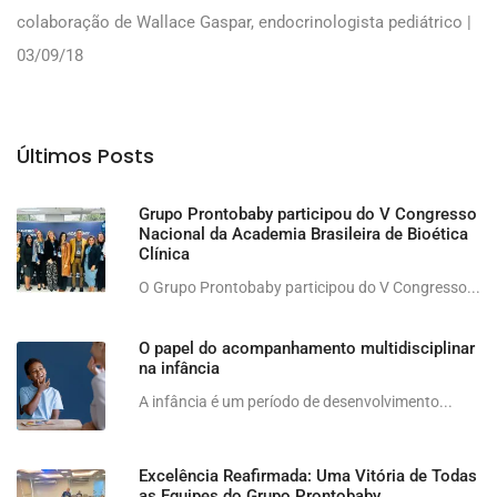
colaboração de Wallace Gaspar, endocrinologista pediátrico |
03/09/18
Últimos Posts
Grupo Prontobaby participou do V Congresso
Nacional da Academia Brasileira de Bioética
Clínica
O Grupo Prontobaby participou do V Congresso...
O papel do acompanhamento multidisciplinar
na infância
A infância é um período de desenvolvimento...
Excelência Reafirmada: Uma Vitória de Todas
as Equipes do Grupo Prontobaby