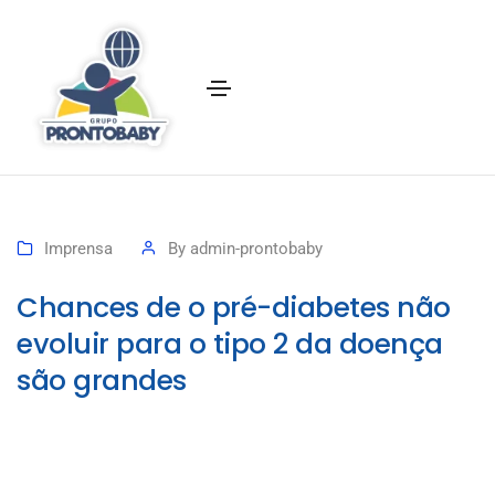
Imprensa
By
admin-prontobaby
Chances de o pré-diabetes não
evoluir para o tipo 2 da doença
são grandes