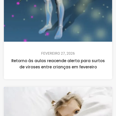
FEVEREIRO 27, 2026
Retorno às aulas reacende alerta para surtos
de viroses entre crianças em fevereiro