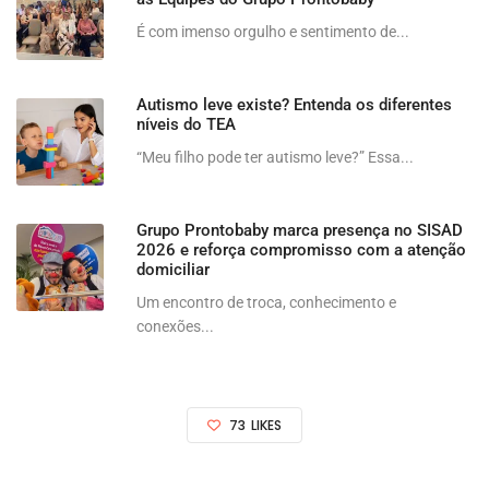
É com imenso orgulho e sentimento de...
Autismo leve existe? Entenda os diferentes
níveis do TEA
“Meu filho pode ter autismo leve?” Essa...
Grupo Prontobaby marca presença no SISAD
2026 e reforça compromisso com a atenção
domiciliar
Um encontro de troca, conhecimento e
conexões...
73
LIKES