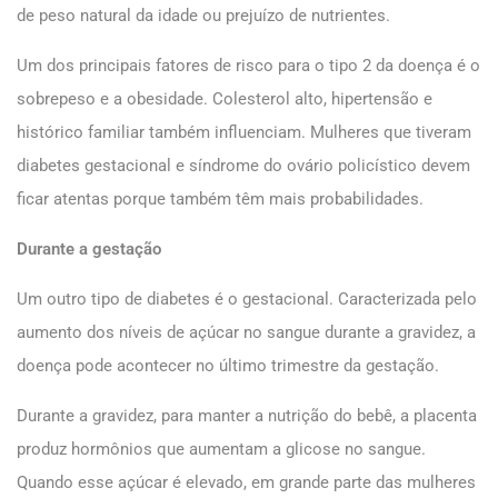
de peso natural da idade ou prejuízo de nutrientes.
Um dos principais fatores de risco para o tipo 2 da doença é o
sobrepeso e a obesidade. Colesterol alto, hipertensão e
histórico familiar também influenciam. Mulheres que tiveram
diabetes gestacional e síndrome do ovário policístico devem
ficar atentas porque também têm mais probabilidades.
Durante a gestação
Um outro tipo de diabetes é o gestacional. Caracterizada pelo
aumento dos níveis de açúcar no sangue durante a gravidez, a
doença pode acontecer no último trimestre da gestação.
Durante a gravidez, para manter a nutrição do bebê, a placenta
produz hormônios que aumentam a glicose no sangue.
Quando esse açúcar é elevado, em grande parte das mulheres