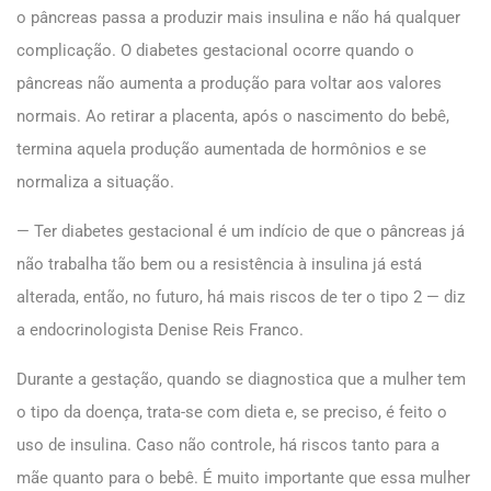
o pâncreas passa a produzir mais insulina e não há qualquer
complicação. O diabetes gestacional ocorre quando o
pâncreas não aumenta a produção para voltar aos valores
normais. Ao retirar a placenta, após o nascimento do bebê,
termina aquela produção aumentada de hormônios e se
normaliza a situação.
— Ter diabetes gestacional é um indício de que o pâncreas já
não trabalha tão bem ou a resistência à insulina já está
alterada, então, no futuro, há mais riscos de ter o tipo 2 — diz
a endocrinologista Denise Reis Franco.
Durante a gestação, quando se diagnostica que a mulher tem
o tipo da doença, trata-se com dieta e, se preciso, é feito o
uso de insulina. Caso não controle, há riscos tanto para a
mãe quanto para o bebê. É muito importante que essa mulher