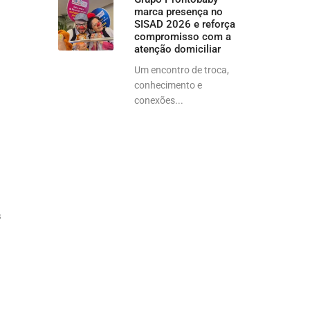
marca presença no
SISAD 2026 e reforça
compromisso com a
atenção domiciliar
Um encontro de troca,
conhecimento e
conexões...
s