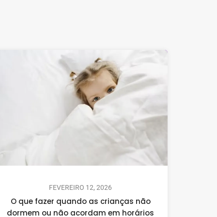
FEVEREIRO 12, 2026
O que fazer quando as crianças não
dormem ou não acordam em horários