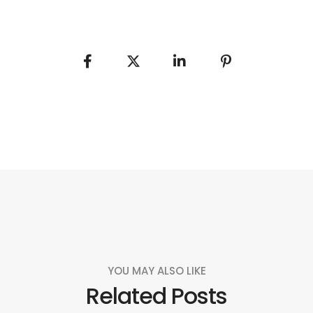
YOU MAY ALSO LIKE
Related Posts