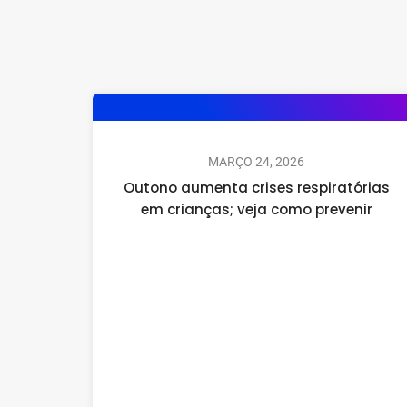
MARÇO 24, 2026
Outono aumenta crises respiratórias
em crianças; veja como prevenir