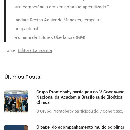
sua competência em seu contínuo aprendizado.”
Iandara Regina Aguiar de Meneses, terapeuta
ocupacional
e cliente da Tutores Uberlândia (MG)
Fonte:
Editora Lamonica
Últimos Posts
Grupo Prontobaby participou do V Congresso
Nacional da Academia Brasileira de Bioética
Clínica
O Grupo Prontobaby participou do V Congresso...
O papel do acompanhamento multidisciplinar