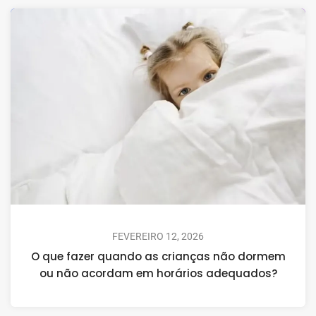
FEVEREIRO 12, 2026
O que fazer quando as crianças não dormem
ou não acordam em horários adequados?