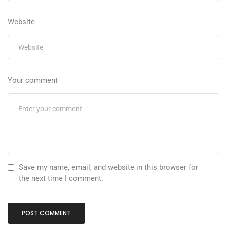
Website
Your comment
Save my name, email, and website in this browser for
the next time I comment.