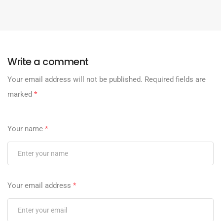
Write a comment
Your email address will not be published.
Required fields are
marked
*
Your name
*
Your email address
*