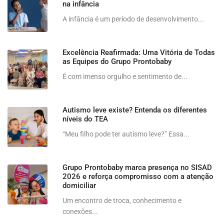
na infância
A infância é um período de desenvolvimento...
Excelência Reafirmada: Uma Vitória de Todas
as Equipes do Grupo Prontobaby
É com imenso orgulho e sentimento de...
Autismo leve existe? Entenda os diferentes
níveis do TEA
“Meu filho pode ter autismo leve?” Essa...
Grupo Prontobaby marca presença no SISAD
2026 e reforça compromisso com a atenção
domiciliar
Um encontro de troca, conhecimento e
conexões...