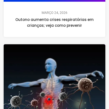
MARÇO 24, 2026
Outono aumenta crises respiratórias em
crianças; veja como prevenir