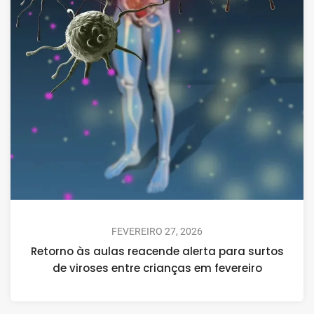
FEVEREIRO 27, 2026
Retorno às aulas reacende alerta para surtos
de viroses entre crianças em fevereiro