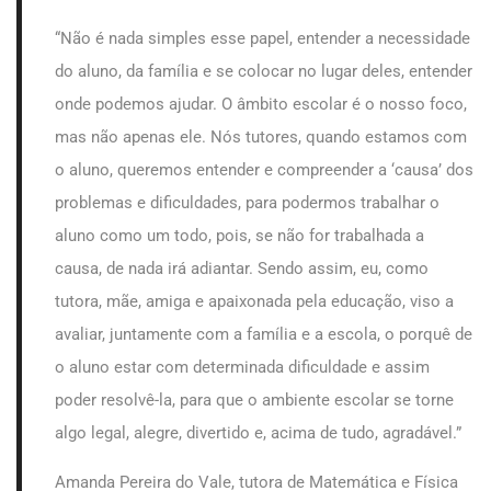
“Não é nada simples esse papel, entender a necessidade
do aluno, da família e se colocar no lugar deles, entender
onde podemos ajudar. O âmbito escolar é o nosso foco,
mas não apenas ele. Nós tutores, quando estamos com
o aluno, queremos entender e compreender a ‘causa’ dos
problemas e dificuldades, para podermos trabalhar o
aluno como um todo, pois, se não for trabalhada a
causa, de nada irá adiantar. Sendo assim, eu, como
tutora, mãe, amiga e apaixonada pela educação, viso a
avaliar, juntamente com a família e a escola, o porquê de
o aluno estar com determinada dificuldade e assim
poder resolvê-la, para que o ambiente escolar se torne
algo legal, alegre, divertido e, acima de tudo, agradável.”
Amanda Pereira do Vale, tutora de Matemática e Física