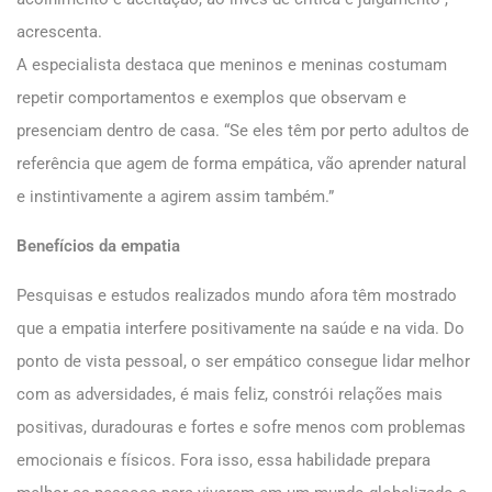
acrescenta.
A especialista destaca que meninos e meninas costumam
repetir comportamentos e exemplos que observam e
presenciam dentro de casa. “Se eles têm por perto adultos de
referência que agem de forma empática, vão aprender natural
e instintivamente a agirem assim também.”
Benefícios da empatia
Pesquisas e estudos realizados mundo afora têm mostrado
que a empatia interfere positivamente na saúde e na vida. Do
ponto de vista pessoal, o ser empático consegue lidar melhor
com as adversidades, é mais feliz, constrói relações mais
positivas, duradouras e fortes e sofre menos com problemas
emocionais e físicos. Fora isso, essa habilidade prepara