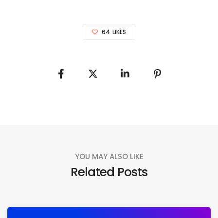
64
LIKES
YOU MAY ALSO LIKE
Related Posts