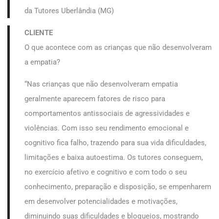
da Tutores Uberlândia (MG)
CLIENTE
O que acontece com as crianças que não desenvolveram
a empatia?
“Nas crianças que não desenvolveram empatia
geralmente aparecem fatores de risco para
comportamentos antissociais de agressividades e
violências. Com isso seu rendimento emocional e
cognitivo fica falho, trazendo para sua vida dificuldades,
limitações e baixa autoestima. Os tutores conseguem,
no exercício afetivo e cognitivo e com todo o seu
conhecimento, preparação e disposição, se empenharem
em desenvolver potencialidades e motivações,
diminuindo suas dificuldades e bloqueios, mostrando