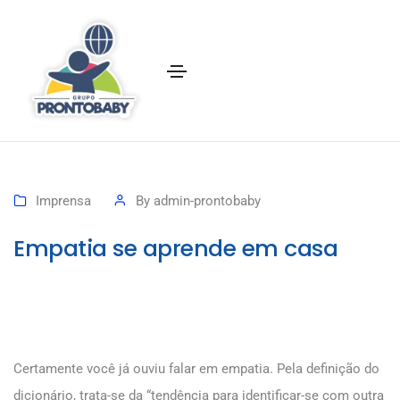
Imprensa
By
admin-prontobaby
Empatia se aprende em casa
Certamente você já ouviu falar em empatia. Pela definição do
dicionário, trata-se da “tendência para identificar-se com outra