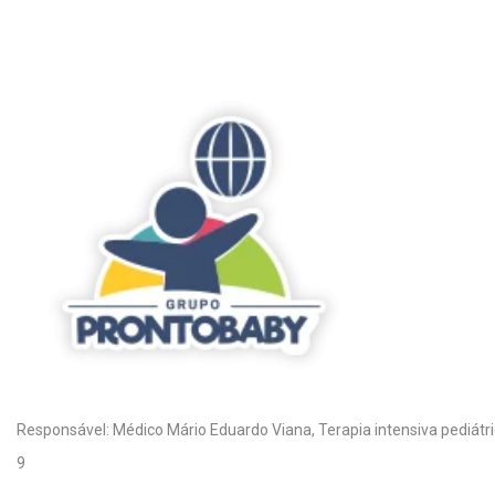
Responsável: Médico Mário Eduardo Viana, Terapia intensiva pediát
9