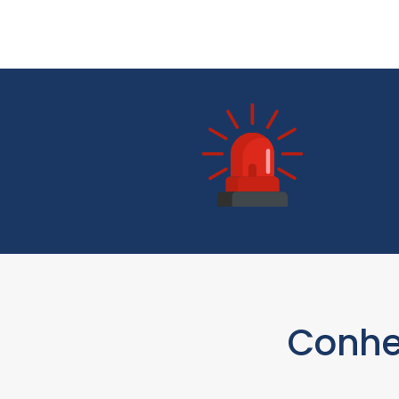
Conhe