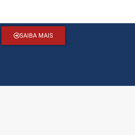
SAIBA MAIS