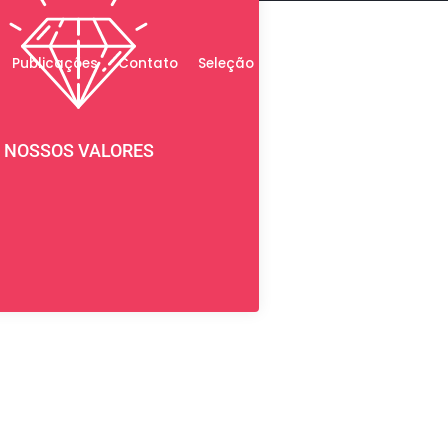
Publicações
Contato
Seleção
NOSSOS VALORES