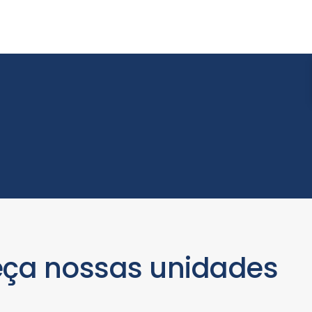
ça nossas unidades