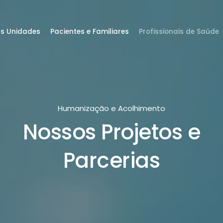
s Unidades
Pacientes e Familiares
Profissionais de Saúde
Humanização e Acolhimento
Nossos Projetos e
Parcerias