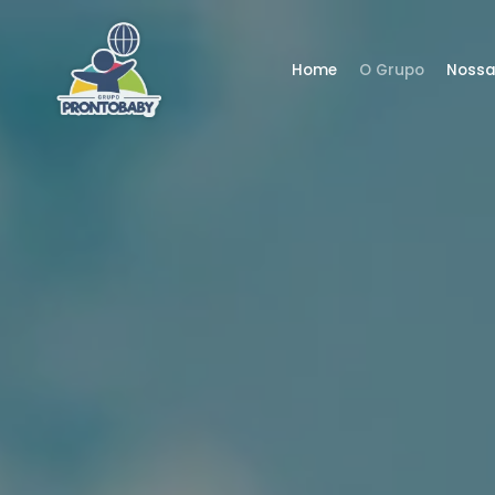
Home
O Grupo
Nossa