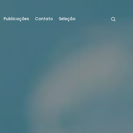
Publicações
Contato
Seleção