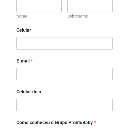
Nome
Sobrenome
Celular
E-mail
*
Celular de o
Como conheceu o Grupo ProntoBaby
*