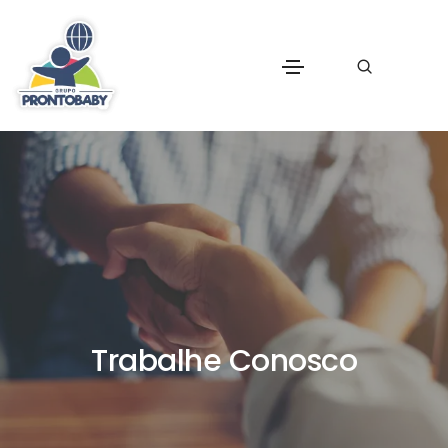
Trabalhe Conosco