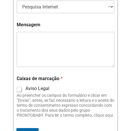
Mensagem
Caixas de marcação
*
Aviso Legal
Ao preencher os campos do formulário e clicar em
"Enviar", antes, se faz necessário a leitura e o aceite do
termo de consentimento expresso concordando com
o tratamento dos seus dados pelo grupo
PRONTOBABY. Para ler o termo completo,
clique aqui
.