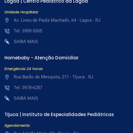
Lagoa | Centro Pediátrico da Lagoa
Unidade Hospitalar
Av. Lineu de Paula Machado, 64 - Lagoa . RJ
Tel: 3900-5505
SAIBA MAIS
Homebaby - Atenção Domiciliar
Emergência 24 horas
Rua Barão de Mesquita, 211 - Tijuca . RJ
Tel: 3978-6287
SAIBA MAIS
Tijuca | Instituto de Especialidades Pediátricas
Agendamento