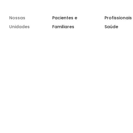
Nossas
Pacientes e
Profissionais
Unidades
Familiares
Saúde