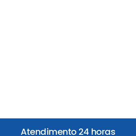
Atendimento 24 horas