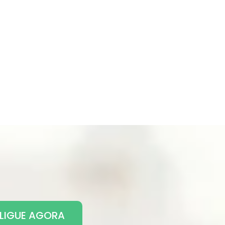
LIGUE AGORA