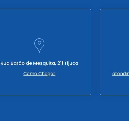
Rua Barão de Mesquita, 211 Tijuca
Como Chegar
atendi