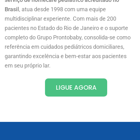
Brasil
, atua desde 1998 com uma equipe
multidisciplinar experiente. Com mais de 200
pacientes no Estado do Rio de Janeiro e o suporte
completo do Grupo Prontobaby, consolida-se como
referência em cuidados pediátricos domiciliares,
garantindo excelência e bem-estar aos pacientes
em seu próprio lar.
LIGUE AGORA