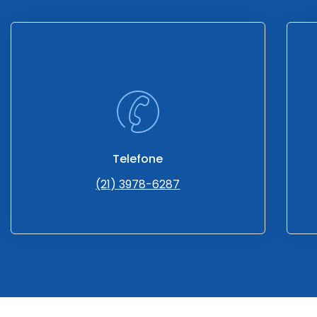
Telefone
(21) 3978-6287