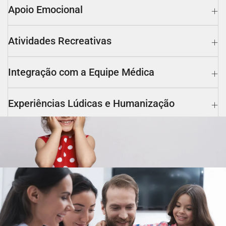
Apoio Emocional
Atividades Recreativas
Integração com a Equipe Médica
Experiências Lúdicas e Humanização