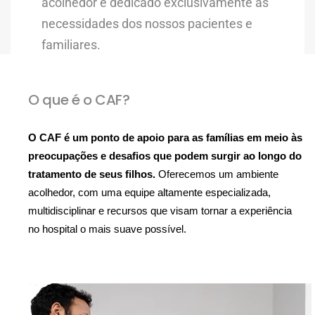
acolhedor e dedicado exclusivamente às
necessidades dos nossos pacientes e
familiares.
O que é o CAF?
O CAF é um ponto de apoio para as famílias em meio às
preocupações e desafios que podem surgir ao longo do
tratamento de seus filhos.
Oferecemos um ambiente
acolhedor, com uma equipe altamente especializada,
multidisciplinar e recursos que visam tornar a experiência
no hospital o mais suave possível.