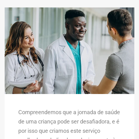
Compreendemos que a jornada de saúde
de uma criança pode ser desafiadora, e é
por isso que criamos este serviço