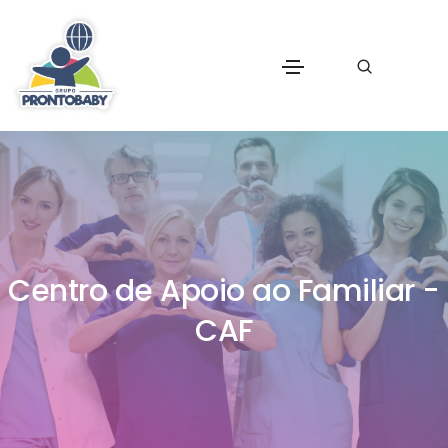
Centro de Apoio ao Familiar -
CAF