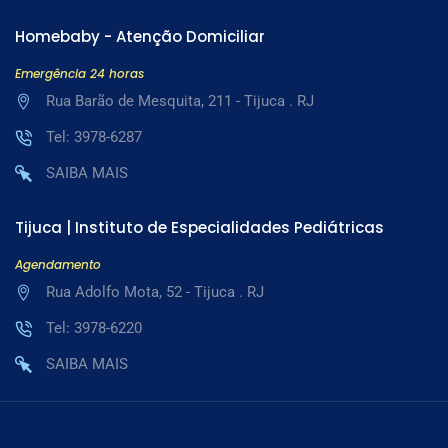
Homebaby - Atenção Domiciliar
Emergência 24 horas
Rua Barão de Mesquita, 211 - Tijuca . RJ
Tel: 3978-6287
SAIBA MAIS
Tijuca | Instituto de Especialidades Pediátricas
Agendamento
Rua Adolfo Mota, 52 - Tijuca . RJ
Tel: 3978-6220
SAIBA MAIS