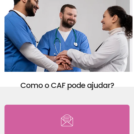
Como o CAF pode ajudar?