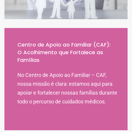
Centro de Apoio ao Familiar (CAF):
O Acolhimento que Fortalece as
Famílias
No Centro de Apoio ao Familiar – CAF,
nossa missão é clara: estamos aqui para
apoiar e fortalecer nossas famílias durante
todo o percurso de cuidados médicos.