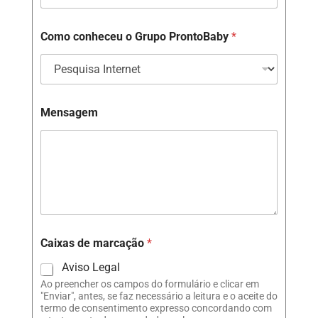
Como conheceu o Grupo ProntoBaby
*
Mensagem
Caixas de marcação
*
Aviso Legal
Ao preencher os campos do formulário e clicar em
"Enviar", antes, se faz necessário a leitura e o aceite do
termo de consentimento expresso concordando com