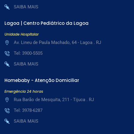
SAIBA MAIS
Lagoa | Centro Pediátrico da Lagoa
Unidade Hospitalar
Av. Lineu de Paula Machado, 64 - Lagoa . RJ
Tel: 3900-5505
SAIBA MAIS
Homebaby - Atenção Domiciliar
Emergência 24 horas
Rua Barão de Mesquita, 211 - Tijuca . RJ
Tel: 3978-6287
SAIBA MAIS