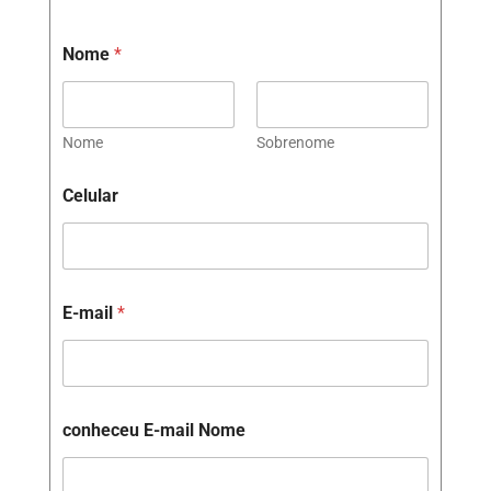
Nome
*
Nome
Sobrenome
Celular
E-mail
*
conheceu E-mail Nome