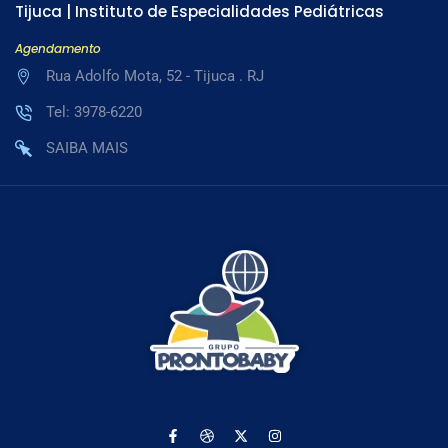
Tijuca | Instituto de Especialidades Pediátricas
Agendamento
Rua Adolfo Mota, 52 - Tijuca . RJ
Tel: 3978-6220
SAIBA MAIS