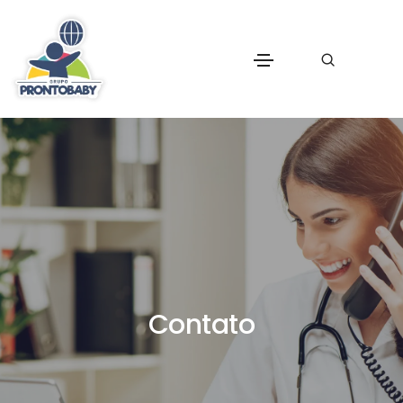
Contato