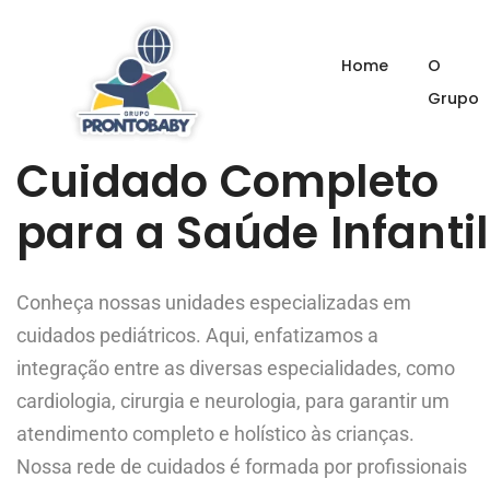
UNIDADES
Home
O
Grupo
Cuidado Completo
para a Saúde Infantil
Conheça nossas unidades especializadas em
cuidados pediátricos. Aqui, enfatizamos a
integração entre as diversas especialidades, como
cardiologia, cirurgia e neurologia, para garantir um
atendimento completo e holístico às crianças.
Nossa rede de cuidados é formada por profissionais