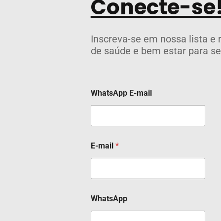
Conecte-se
Inscreva-se em nossa lista e 
de saúde e bem estar para se
WhatsApp E-mail
E-mail
*
WhatsApp