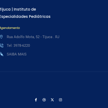
Tijuca | Instituto de
Especialidades Pediátricas
Agendamento
Rua Adolfo Mota, 52 - Tijuca . RJ
Tel: 3978-6220
SAIBA MAIS