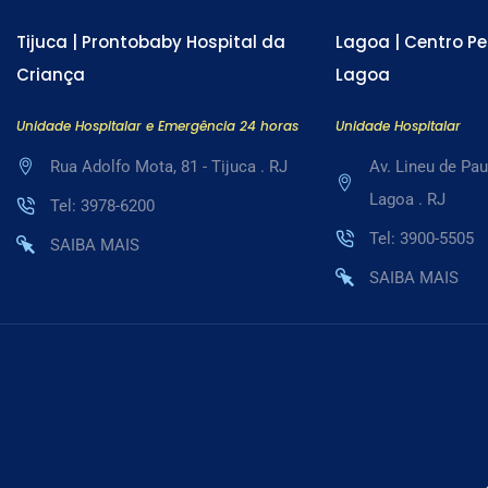
Tijuca | Prontobaby Hospital da
Lagoa | Centro Pe
Criança
Lagoa
Unidade Hospitalar e Emergência 24 horas
Unidade Hospitalar
Rua Adolfo Mota, 81 - Tijuca . RJ
Av. Lineu de Pau
Lagoa . RJ
Tel: 3978-6200
Tel: 3900-5505
SAIBA MAIS
SAIBA MAIS