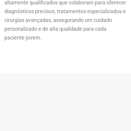
altamente qualificados que colaboram para oferecer
diagnósticos precisos, tratamentos especializados e
cirurgias avançadas, assegurando um cuidado
personalizado e de alta qualidade para cada
paciente jovem.