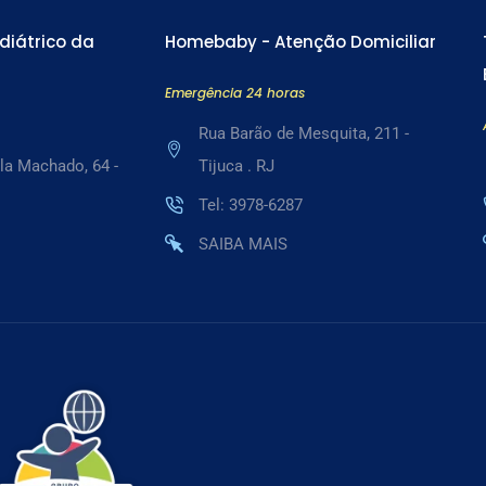
diátrico da
Homebaby - Atenção Domiciliar
Emergência 24 horas
Rua Barão de Mesquita, 211 -
la Machado, 64 -
Tijuca . RJ
Tel: 3978-6287
SAIBA MAIS