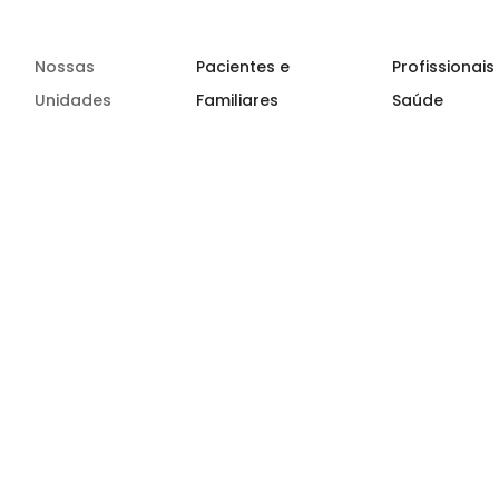
Nossas
Pacientes e
Profissionais
Unidades
Familiares
Saúde