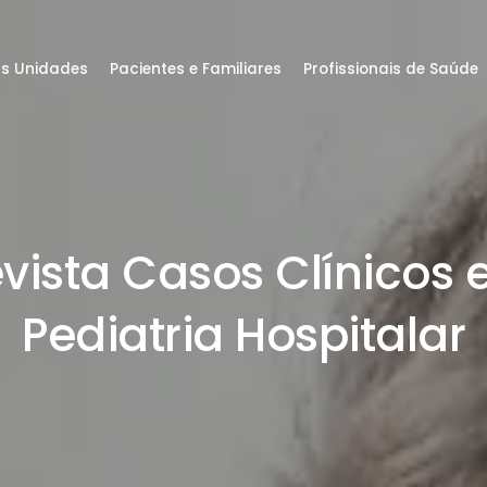
s Unidades
Pacientes e Familiares
Profissionais de Saúde
vista Casos Clínicos
Pediatria Hospitalar