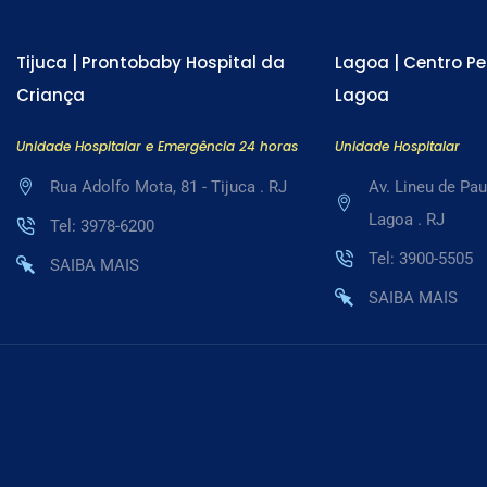
Tijuca | Prontobaby Hospital da
Lagoa | Centro Pe
Criança
Lagoa
Unidade Hospitalar e Emergência 24 horas
Unidade Hospitalar
Rua Adolfo Mota, 81 - Tijuca . RJ
Av. Lineu de Pau
Lagoa . RJ
Tel: 3978-6200
Tel: 3900-5505
SAIBA MAIS
SAIBA MAIS