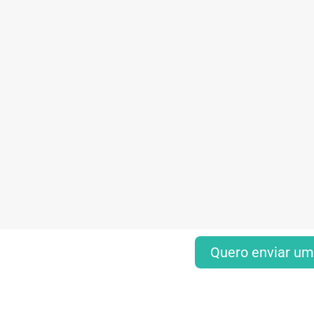
Quero enviar um