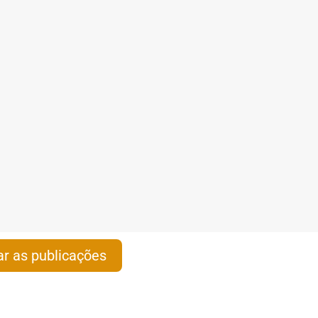
r as publicações