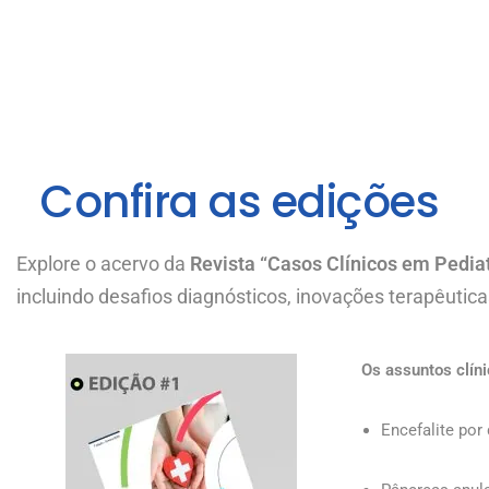
Confira as edições
Explore o acervo da
Revista “Casos Clínicos em Pediat
incluindo desafios diagnósticos, inovações terapêutica
Os assuntos clíni
Encefalite por