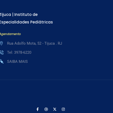
Tijuca | Instituto de
Especialidades Pediátricas
Agendamento
Rua Adolfo Mota, 52 - Tijuca . RJ
Tel: 3978-6220
SAIBA MAIS