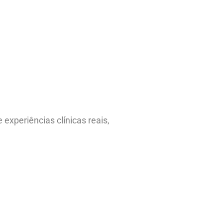
 experiências clínicas reais,