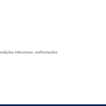
 condições infecciosas, malformações