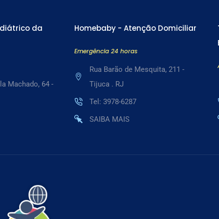
diátrico da
Homebaby - Atenção Domiciliar
Emergência 24 horas
Rua Barão de Mesquita, 211 -
la Machado, 64 -
Tijuca . RJ
Tel: 3978-6287
SAIBA MAIS