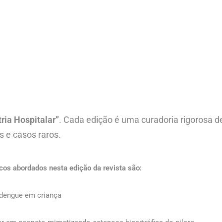
ria Hospitalar”
. Cada edição é uma curadoria rigorosa de
s e casos raros.
cos abordados nesta edição da revista são:
 dengue em criança