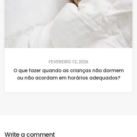
FEVEREIRO 12, 2026
O que fazer quando as crianças não dormem
ou não acordam em horários adequados?
Write a comment