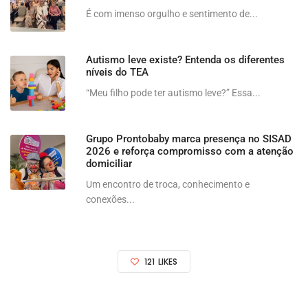
É com imenso orgulho e sentimento de...
Autismo leve existe? Entenda os diferentes
níveis do TEA
“Meu filho pode ter autismo leve?” Essa...
Grupo Prontobaby marca presença no SISAD
2026 e reforça compromisso com a atenção
domiciliar
Um encontro de troca, conhecimento e
conexões...
121
LIKES