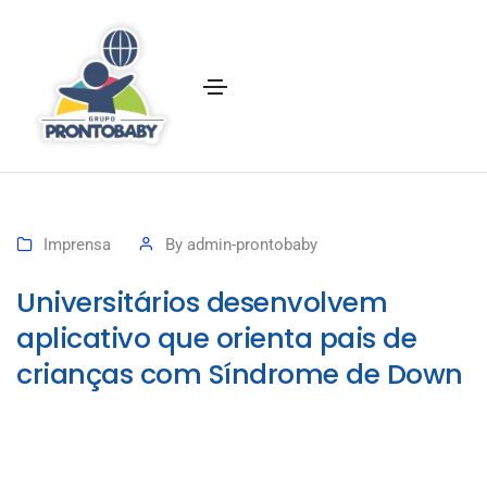
Imprensa
By
admin-prontobaby
Universitários desenvolvem
aplicativo que orienta pais de
crianças com Síndrome de Down