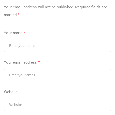
Your email address will not be published.
Required fields are
marked
*
Your name
*
Your email address
*
Website