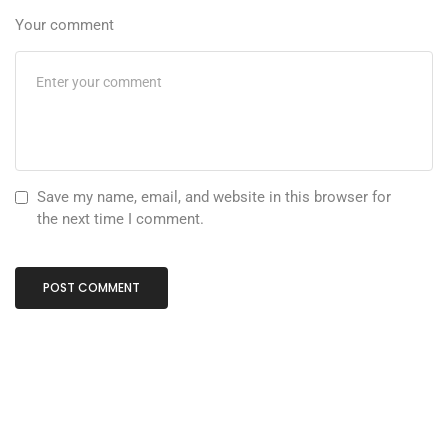
Your comment
Save my name, email, and website in this browser for
the next time I comment.