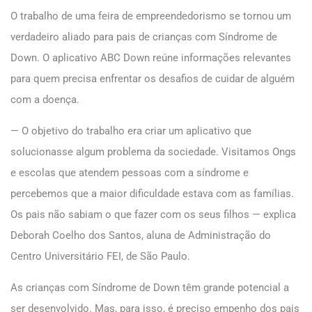
O trabalho de uma feira de empreendedorismo se tornou um
verdadeiro aliado para pais de crianças com Síndrome de
Down. O aplicativo ABC Down reúne informações relevantes
para quem precisa enfrentar os desafios de cuidar de alguém
com a doença.
— O objetivo do trabalho era criar um aplicativo que
solucionasse algum problema da sociedade. Visitamos Ongs
e escolas que atendem pessoas com a síndrome e
percebemos que a maior dificuldade estava com as famílias.
Os pais não sabiam o que fazer com os seus filhos — explica
Deborah Coelho dos Santos, aluna de Administração do
Centro Universitário FEI, de São Paulo.
As crianças com Síndrome de Down têm grande potencial a
ser desenvolvido. Mas, para isso, é preciso empenho dos pais