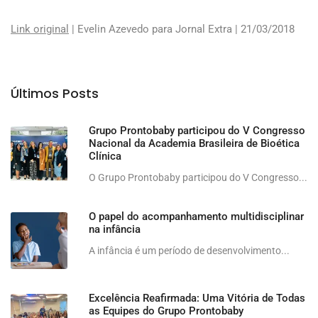
Link original
| Evelin Azevedo para Jornal Extra | 21/03/2018
Últimos Posts
Grupo Prontobaby participou do V Congresso
Nacional da Academia Brasileira de Bioética
Clínica
O Grupo Prontobaby participou do V Congresso...
O papel do acompanhamento multidisciplinar
na infância
A infância é um período de desenvolvimento...
Excelência Reafirmada: Uma Vitória de Todas
as Equipes do Grupo Prontobaby