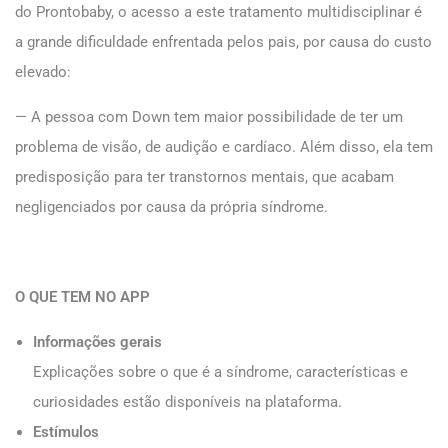
do Prontobaby, o acesso a este tratamento multidisciplinar é
a grande dificuldade enfrentada pelos pais, por causa do custo
elevado:
— A pessoa com Down tem maior possibilidade de ter um
problema de visão, de audição e cardíaco. Além disso, ela tem
predisposição para ter transtornos mentais, que acabam
negligenciados por causa da própria síndrome.
O QUE TEM NO APP
Informações gerais
Explicações sobre o que é a síndrome, características e
curiosidades estão disponíveis na plataforma.
Estímulos