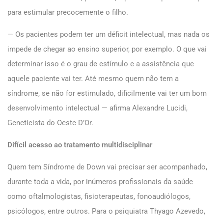
para estimular precocemente o filho.
— Os pacientes podem ter um déficit intelectual, mas nada os
impede de chegar ao ensino superior, por exemplo. O que vai
determinar isso é o grau de estímulo e a assistência que
aquele paciente vai ter. Até mesmo quem não tem a
síndrome, se não for estimulado, dificilmente vai ter um bom
desenvolvimento intelectual — afirma Alexandre Lucidi,
Geneticista do Oeste D’Or.
Difícil acesso ao tratamento multidisciplinar
Quem tem Síndrome de Down vai precisar ser acompanhado,
durante toda a vida, por inúmeros profissionais da saúde
como oftalmologistas, fisioterapeutas, fonoaudiólogos,
psicólogos, entre outros. Para o psiquiatra Thyago Azevedo,