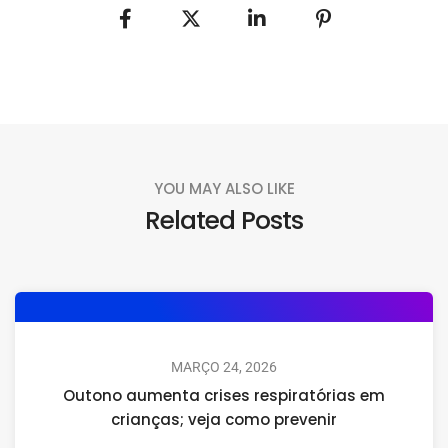
YOU MAY ALSO LIKE
Related Posts
MARÇO 24, 2026
Outono aumenta crises respiratórias em
crianças; veja como prevenir