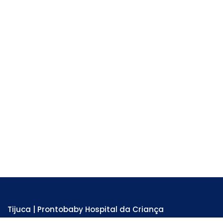
Tijuca | Prontobaby Hospital da Criança