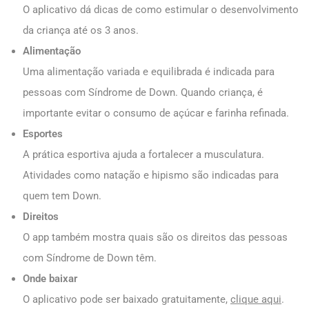
O aplicativo dá dicas de como estimular o desenvolvimento
da criança até os 3 anos.
Alimentação
Uma alimentação variada e equilibrada é indicada para
pessoas com Síndrome de Down. Quando criança, é
importante evitar o consumo de açúcar e farinha refinada.
Esportes
A prática esportiva ajuda a fortalecer a musculatura.
Atividades como natação e hipismo são indicadas para
quem tem Down.
Direitos
O app também mostra quais são os direitos das pessoas
com Síndrome de Down têm.
Onde baixar
O aplicativo pode ser baixado gratuitamente,
clique aqui
.