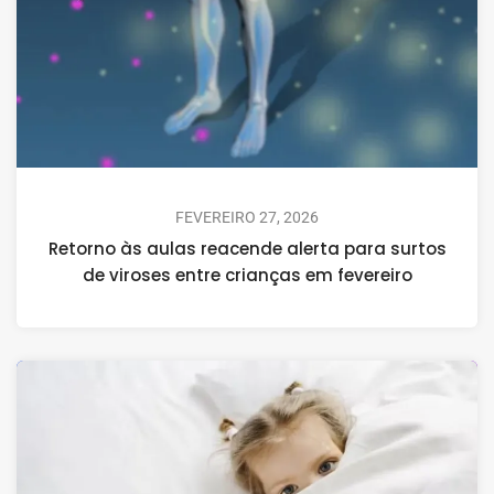
FEVEREIRO 27, 2026
Retorno às aulas reacende alerta para surtos
de viroses entre crianças em fevereiro