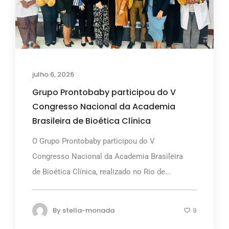
julho 6, 2026
Grupo Prontobaby participou do V
Congresso Nacional da Academia
Brasileira de Bioética Clínica
O Grupo Prontobaby participou do V
Congresso Nacional da Academia Brasileira
de Bioética Clínica, realizado no Rio de...
By
stella-monada
9