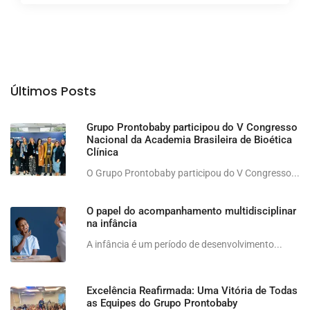
Últimos Posts
Grupo Prontobaby participou do V Congresso
Nacional da Academia Brasileira de Bioética
Clínica
O Grupo Prontobaby participou do V Congresso...
O papel do acompanhamento multidisciplinar
na infância
A infância é um período de desenvolvimento...
Excelência Reafirmada: Uma Vitória de Todas
as Equipes do Grupo Prontobaby