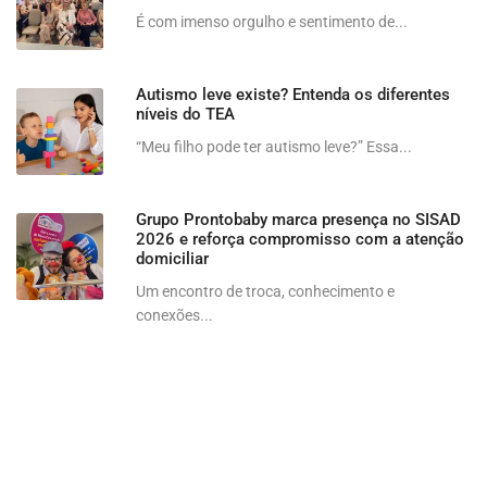
É com imenso orgulho e sentimento de...
Autismo leve existe? Entenda os diferentes
níveis do TEA
“Meu filho pode ter autismo leve?” Essa...
Grupo Prontobaby marca presença no SISAD
2026 e reforça compromisso com a atenção
domiciliar
Um encontro de troca, conhecimento e
conexões...