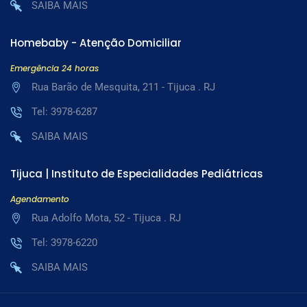
SAIBA MAIS
Homebaby - Atenção Domiciliar
Emergência 24 horas
Rua Barão de Mesquita, 211 - Tijuca . RJ
Tel: 3978-6287
SAIBA MAIS
Tijuca | Instituto de Especialidades Pediátricas
Agendamento
Rua Adolfo Mota, 52 - Tijuca . RJ
Tel: 3978-6220
SAIBA MAIS