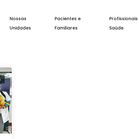
Nossas
Pacientes e
Profissionais
Unidades
Familiares
Saúde
a