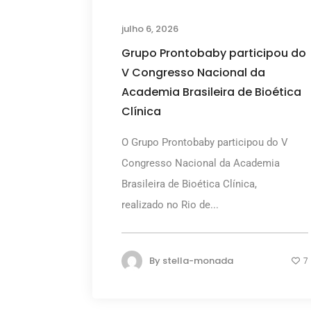
julho 6, 2026
Grupo Prontobaby participou do
V Congresso Nacional da
Academia Brasileira de Bioética
Clínica
O Grupo Prontobaby participou do V
Congresso Nacional da Academia
Brasileira de Bioética Clínica,
realizado no Rio de...
By
stella-monada
7