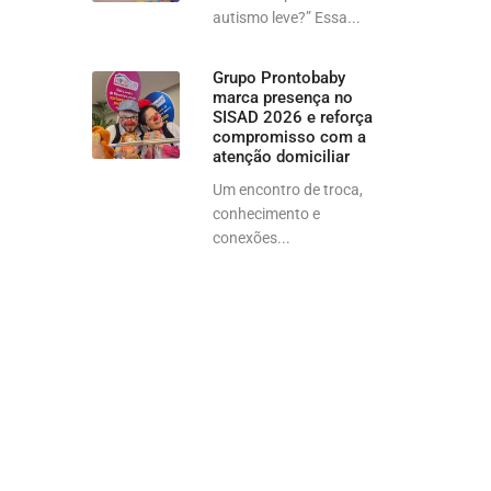
autismo leve?” Essa...
Grupo Prontobaby
marca presença no
SISAD 2026 e reforça
compromisso com a
atenção domiciliar
Um encontro de troca,
conhecimento e
conexões...