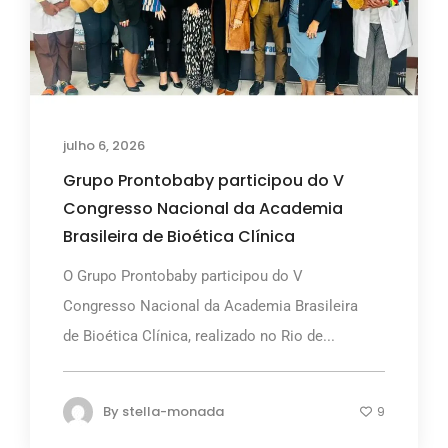
julho 6, 2026
Grupo Prontobaby participou do V
Congresso Nacional da Academia
Brasileira de Bioética Clínica
O Grupo Prontobaby participou do V
Congresso Nacional da Academia Brasileira
de Bioética Clínica, realizado no Rio de...
By
stella-monada
9