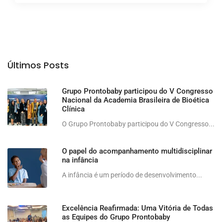
Últimos Posts
Grupo Prontobaby participou do V Congresso
Nacional da Academia Brasileira de Bioética
Clínica
O Grupo Prontobaby participou do V Congresso...
O papel do acompanhamento multidisciplinar
na infância
A infância é um período de desenvolvimento...
Excelência Reafirmada: Uma Vitória de Todas
as Equipes do Grupo Prontobaby