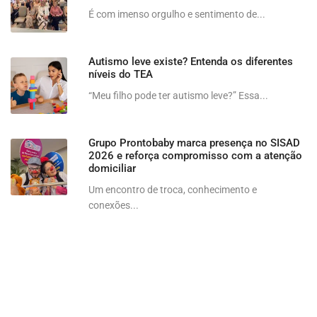
É com imenso orgulho e sentimento de...
Autismo leve existe? Entenda os diferentes
níveis do TEA
“Meu filho pode ter autismo leve?” Essa...
Grupo Prontobaby marca presença no SISAD
2026 e reforça compromisso com a atenção
domiciliar
Um encontro de troca, conhecimento e
conexões...