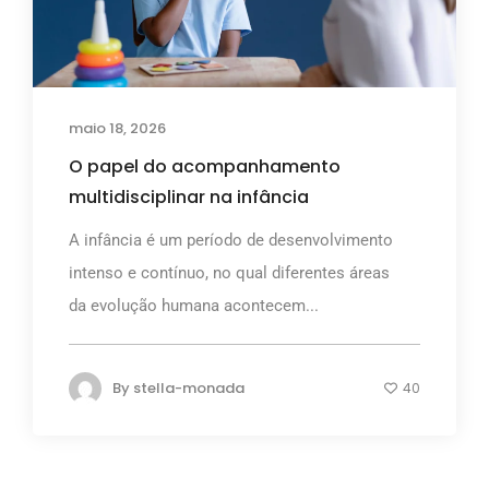
maio 18, 2026
O papel do acompanhamento
multidisciplinar na infância
A infância é um período de desenvolvimento
intenso e contínuo, no qual diferentes áreas
da evolução humana acontecem...
By
stella-monada
40