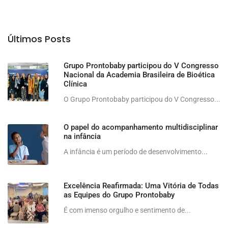
Últimos Posts
Grupo Prontobaby participou do V Congresso
Nacional da Academia Brasileira de Bioética
Clínica
O Grupo Prontobaby participou do V Congresso...
O papel do acompanhamento multidisciplinar
na infância
A infância é um período de desenvolvimento...
Excelência Reafirmada: Uma Vitória de Todas
as Equipes do Grupo Prontobaby
É com imenso orgulho e sentimento de...