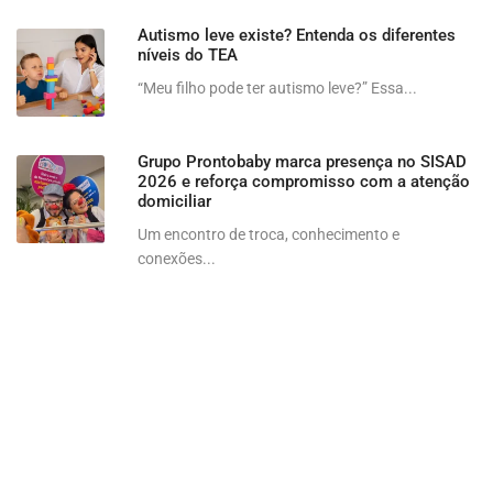
Autismo leve existe? Entenda os diferentes
níveis do TEA
“Meu filho pode ter autismo leve?” Essa...
Grupo Prontobaby marca presença no SISAD
2026 e reforça compromisso com a atenção
domiciliar
Um encontro de troca, conhecimento e
conexões...