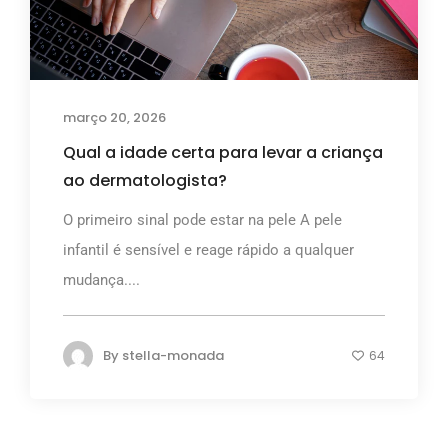
março 20, 2026
Qual a idade certa para levar a criança
ao dermatologista?
O primeiro sinal pode estar na pele A pele
infantil é sensível e reage rápido a qualquer
mudança....
By
stella-monada
64