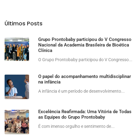
Últimos Posts
Grupo Prontobaby participou do V Congresso
Nacional da Academia Brasileira de Bioética
Clínica
O Grupo Prontobaby participou do V Congresso...
O papel do acompanhamento multidisciplinar
na infância
A infância é um período de desenvolvimento...
Excelência Reafirmada: Uma Vitória de Todas
as Equipes do Grupo Prontobaby
É com imenso orgulho e sentimento de...