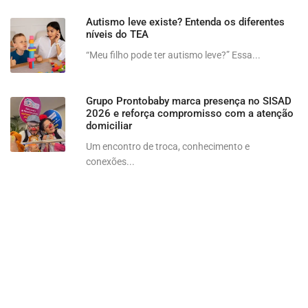
Autismo leve existe? Entenda os diferentes
níveis do TEA
“Meu filho pode ter autismo leve?” Essa...
Grupo Prontobaby marca presença no SISAD
2026 e reforça compromisso com a atenção
domiciliar
Um encontro de troca, conhecimento e
conexões...