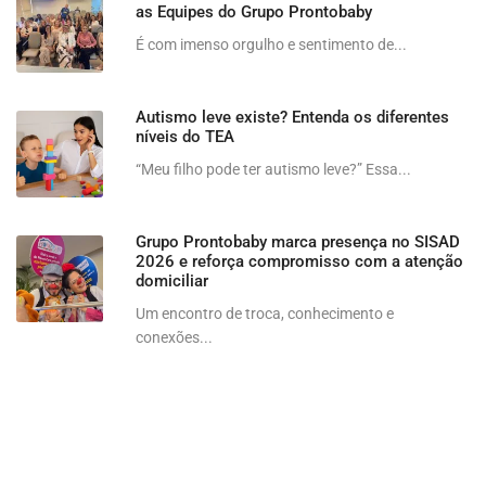
as Equipes do Grupo Prontobaby
É com imenso orgulho e sentimento de...
Autismo leve existe? Entenda os diferentes
níveis do TEA
“Meu filho pode ter autismo leve?” Essa...
Grupo Prontobaby marca presença no SISAD
2026 e reforça compromisso com a atenção
domiciliar
Um encontro de troca, conhecimento e
conexões...