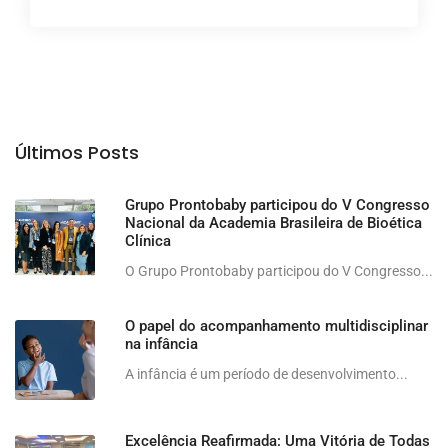
Últimos Posts
Grupo Prontobaby participou do V Congresso
Nacional da Academia Brasileira de Bioética
Clínica
O Grupo Prontobaby participou do V Congresso...
O papel do acompanhamento multidisciplinar
na infância
A infância é um período de desenvolvimento...
Excelência Reafirmada: Uma Vitória de Todas