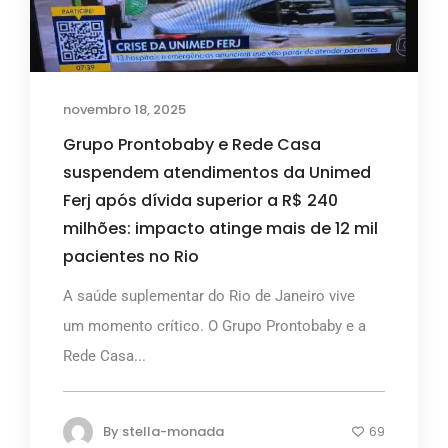
novembro 18, 2025
Grupo Prontobaby e Rede Casa
suspendem atendimentos da Unimed
Ferj após dívida superior a R$ 240
milhões: impacto atinge mais de 12 mil
pacientes no Rio
A saúde suplementar do Rio de Janeiro vive
um momento crítico. O Grupo Prontobaby e a
Rede Casa...
By
stella-monada
69