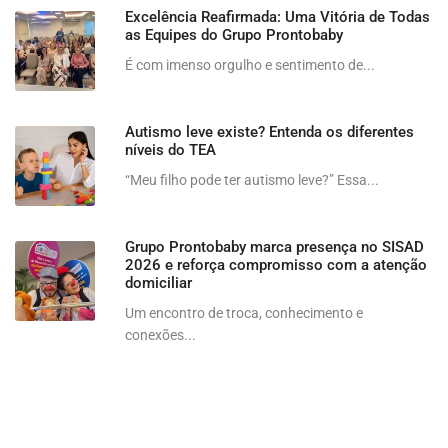
Excelência Reafirmada: Uma Vitória de Todas
as Equipes do Grupo Prontobaby
É com imenso orgulho e sentimento de...
Autismo leve existe? Entenda os diferentes
níveis do TEA
“Meu filho pode ter autismo leve?” Essa...
Grupo Prontobaby marca presença no SISAD
2026 e reforça compromisso com a atenção
domiciliar
Um encontro de troca, conhecimento e
conexões...