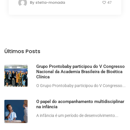
By
stella-monada
47
Últimos Posts
Grupo Prontobaby participou do V Congresso
Nacional da Academia Brasileira de Bioética
Clínica
O Grupo Prontobaby participou do V Congresso...
O papel do acompanhamento multidisciplinar
na infância
A infância é um período de desenvolvimento...