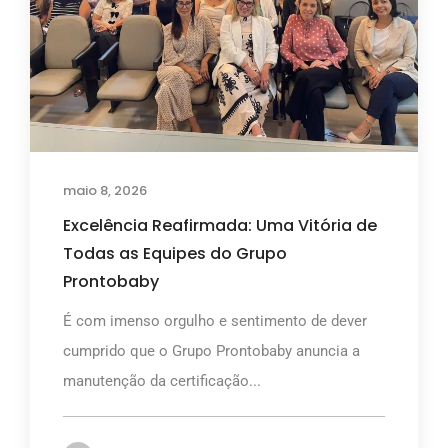
maio 8, 2026
Excelência Reafirmada: Uma Vitória de
Todas as Equipes do Grupo
Prontobaby
É com imenso orgulho e sentimento de dever
cumprido que o Grupo Prontobaby anuncia a
manutenção da certificação...