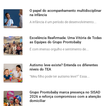
O papel do acompanhamento multidisciplinar
na infância
A infância é um período de desenvolvimento...
Excelência Reafirmada: Uma Vitória de Todas
as Equipes do Grupo Prontobaby
É com imenso orgulho e sentimento de...
Autismo leve existe? Entenda os diferentes
níveis do TEA
“Meu filho pode ter autismo leve?” Essa...
Grupo Prontobaby marca presença no SISAD
2026 e reforça compromisso com a atenção
domiciliar