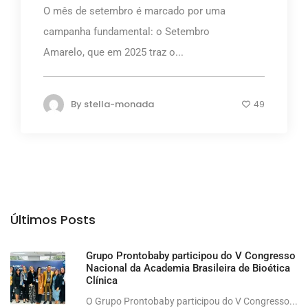
O mês de setembro é marcado por uma
campanha fundamental: o Setembro
Amarelo, que em 2025 traz o...
By
stella-monada
49
Últimos Posts
Grupo Prontobaby participou do V Congresso
Nacional da Academia Brasileira de Bioética
Clínica
O Grupo Prontobaby participou do V Congresso...