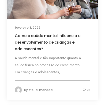
fevereiro 3, 2026
Como a saúde mental influencia o
desenvolvimento de crianças e
adolescentes?
A saúde mental é tão importante quanto a
saúde física no processo de crescimento.
Em crianças e adolescentes,...
By
stella-monada
76