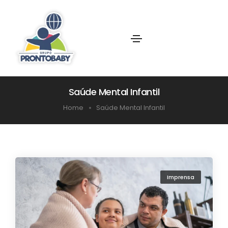
Saúde Mental Infantil
Home
Saúde Mental Infantil
Imprensa