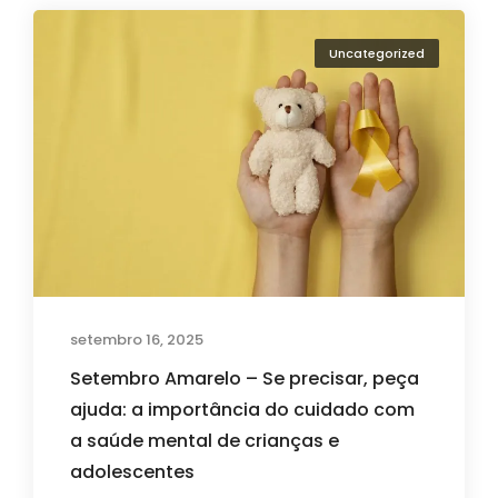
Uncategorized
setembro 16, 2025
Setembro Amarelo – Se precisar, peça
ajuda: a importância do cuidado com
a saúde mental de crianças e
adolescentes