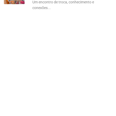
Um encontro de troca, conhecimento e
conexões...