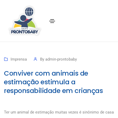
Imprensa
By
admin-prontobaby
Conviver com animais de
estimação estimula a
responsabilidade em crianças
Ter um animal de estimação muitas vezes é sinônimo de casa