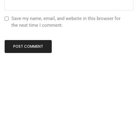
Save my name, email, and website in this browser for
the next time I comment.