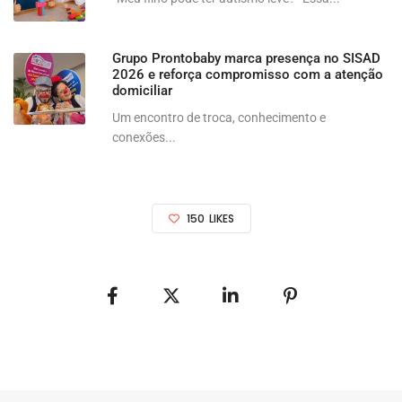
Grupo Prontobaby marca presença no SISAD
2026 e reforça compromisso com a atenção
domiciliar
Um encontro de troca, conhecimento e
conexões...
150
LIKES