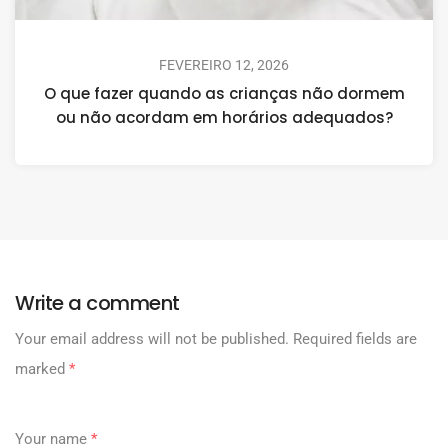
FEVEREIRO 12, 2026
O que fazer quando as crianças não dormem
ou não acordam em horários adequados?
Write a comment
Your email address will not be published.
Required fields are
marked
*
Your name
*