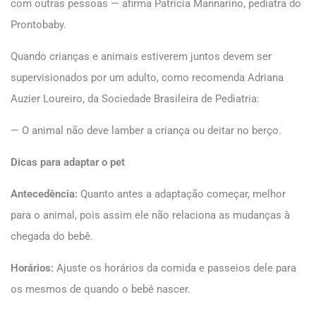
com outras pessoas — afirma Patrícia Mannarino, pediatra do
Prontobaby.
Quando crianças e animais estiverem juntos devem ser
supervisionados por um adulto, como recomenda Adriana
Auzier Loureiro, da Sociedade Brasileira de Pediatria:
— O animal não deve lamber a criança ou deitar no berço.
Dicas para adaptar o pet
Antecedência:
Quanto antes a adaptação começar, melhor
para o animal, pois assim ele não relaciona as mudanças à
chegada do bebê.
Horários:
Ajuste os horários da comida e passeios dele para
os mesmos de quando o bebê nascer.