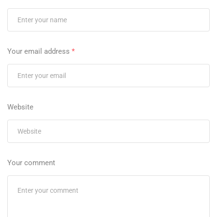
Your email address
*
Website
Your comment