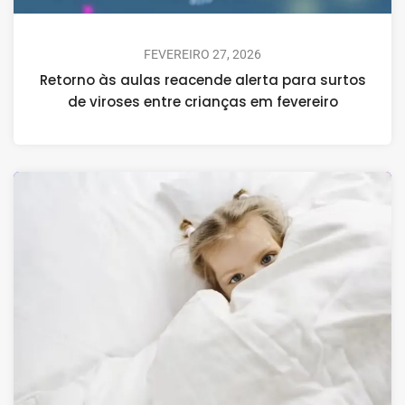
FEVEREIRO 27, 2026
Retorno às aulas reacende alerta para surtos
de viroses entre crianças em fevereiro