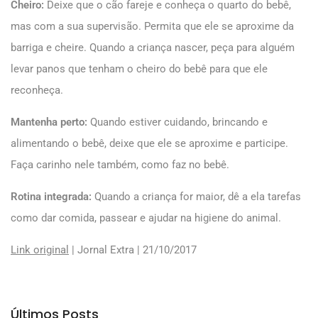
Cheiro:
Deixe que o cão fareje e conheça o quarto do bebê,
mas com a sua supervisão. Permita que ele se aproxime da
barriga e cheire. Quando a criança nascer, peça para alguém
levar panos que tenham o cheiro do bebê para que ele
reconheça.
Mantenha perto:
Quando estiver cuidando, brincando e
alimentando o bebê, deixe que ele se aproxime e participe.
Faça carinho nele também, como faz no bebê.
Rotina integrada:
Quando a criança for maior, dê a ela tarefas
como dar comida, passear e ajudar na higiene do animal.
Link original
| Jornal Extra | 21/10/2017
Últimos Posts