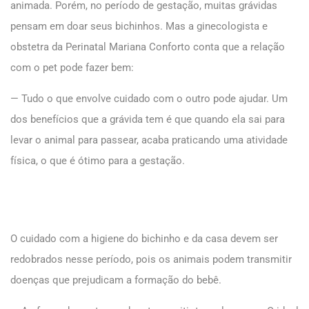
animada. Porém, no período de gestação, muitas grávidas
pensam em doar seus bichinhos. Mas a ginecologista e
obstetra da Perinatal Mariana Conforto conta que a relação
com o pet pode fazer bem:
— Tudo o que envolve cuidado com o outro pode ajudar. Um
dos benefícios que a grávida tem é que quando ela sai para
levar o animal para passear, acaba praticando uma atividade
física, o que é ótimo para a gestação.
O cuidado com a higiene do bichinho e da casa devem ser
redobrados nesse período, pois os animais podem transmitir
doenças que prejudicam a formação do bebê.