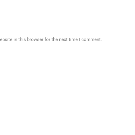
bsite in this browser for the next time I comment.