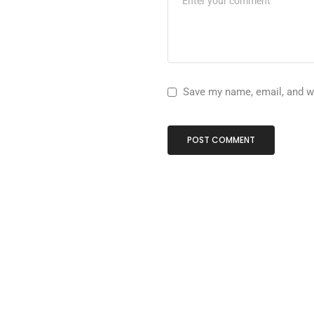
Save my name, email, and we