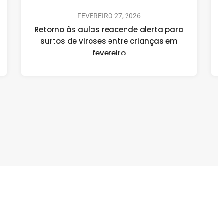
FEVEREIRO 27, 2026
Retorno às aulas reacende alerta para
surtos de viroses entre crianças em
fevereiro