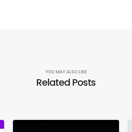
YOU MAY ALSO LIKE
Related Posts