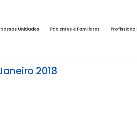
Nossas Unidades
Pacientes e Familiares
Profissiona
Janeiro 2018