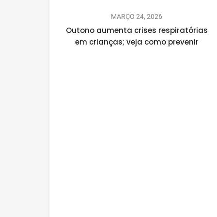
MARÇO 24, 2026
Outono aumenta crises respiratórias
em crianças; veja como prevenir