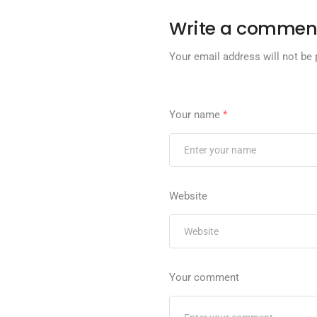
Write a commen
Your email address will not be 
Your name
*
Website
Your comment