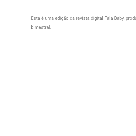
Esta é uma edição da revista digital Fala Baby, pro
bimestral.