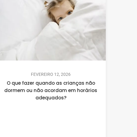
FEVEREIRO 12, 2026
O que fazer quando as crianças não
dormem ou não acordam em horários
adequados?