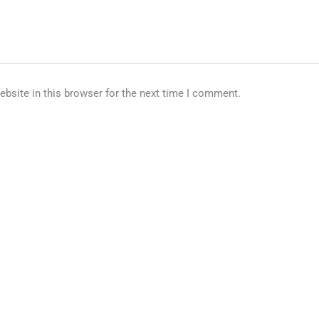
bsite in this browser for the next time I comment.