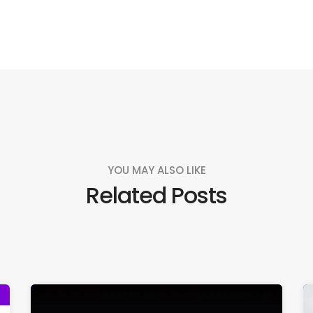
YOU MAY ALSO LIKE
Related Posts