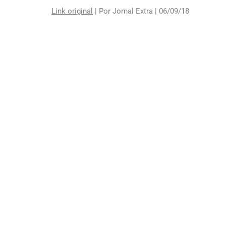
Link original
| Por Jornal Extra | 06/09/18