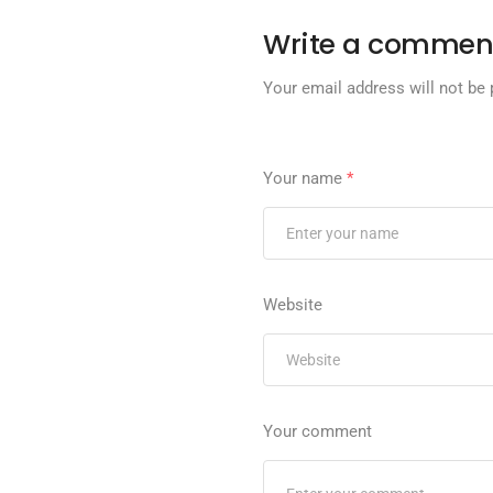
Write a commen
Your email address will not be 
Your name
*
Website
Your comment