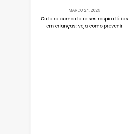
MARÇO 24, 2026
Outono aumenta crises respiratórias
em crianças; veja como prevenir