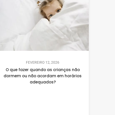
FEVEREIRO 12, 2026
O que fazer quando as crianças não
dormem ou não acordam em horários
adequados?