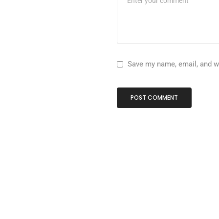
Save my name, email, and we