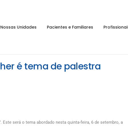
Nossas Unidades
Pacientes e Familiares
Profissiona
lher é tema de palestra
 Este será o tema abordado nesta quinta-feira, 6 de setembro, a