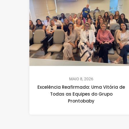
MAIO 8, 2026
Excelência Reafirmada: Uma Vitória de
Todas as Equipes do Grupo
Prontobaby