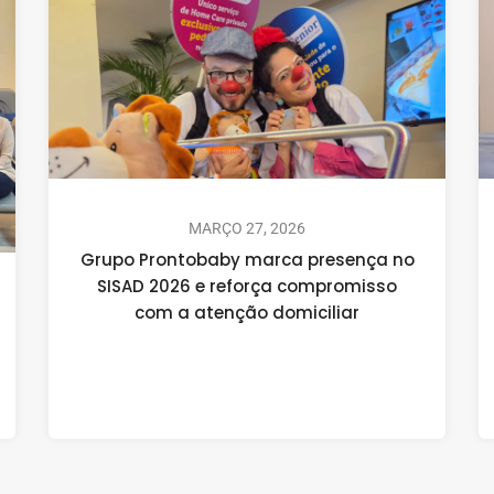
MARÇO 27, 2026
Grupo Prontobaby marca presença no
SISAD 2026 e reforça compromisso
com a atenção domiciliar