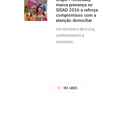
marca presença no
SISAD 2026 e reforça
compromisso com a
atenção domiciliar
Um encontro de troca,
conhecimento e
conexões...
161
LIKES