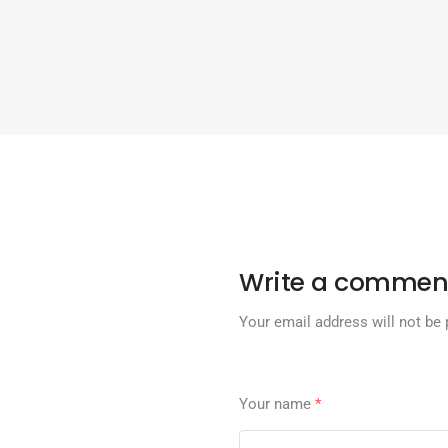
Write a commen
Your email address will not be 
Your name
*