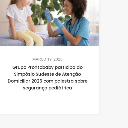
MARÇO 19, 2026
Grupo Prontobaby participa do
Simpósio Sudeste de Atenção
Domiciliar 2026 com palestra sobre
segurança pediátrica