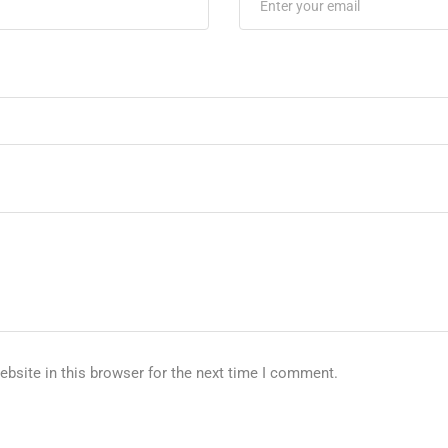
bsite in this browser for the next time I comment.