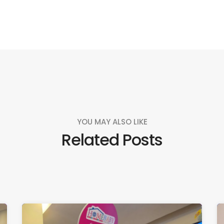
YOU MAY ALSO LIKE
Related Posts