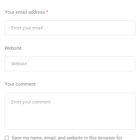
Your email address
*
Website
Your comment
Save my name, email, and website in this browser for