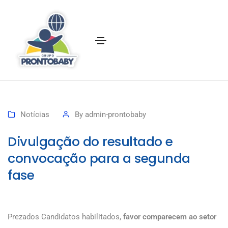
Notícias
By
admin-prontobaby
Divulgação do resultado e
convocação para a segunda
fase
Prezados Candidatos habilitados,
favor comparecem ao setor