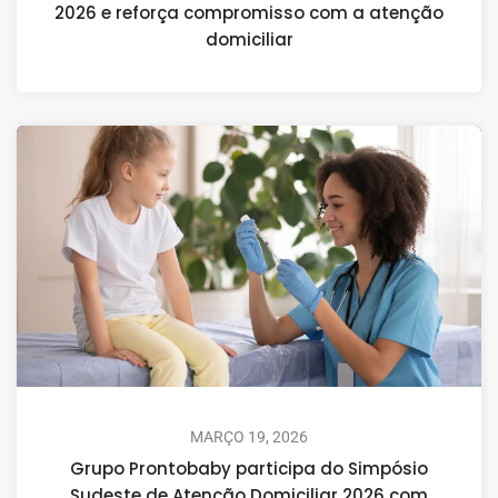
2026 e reforça compromisso com a atenção
domiciliar
MARÇO 19, 2026
Grupo Prontobaby participa do Simpósio
Sudeste de Atenção Domiciliar 2026 com