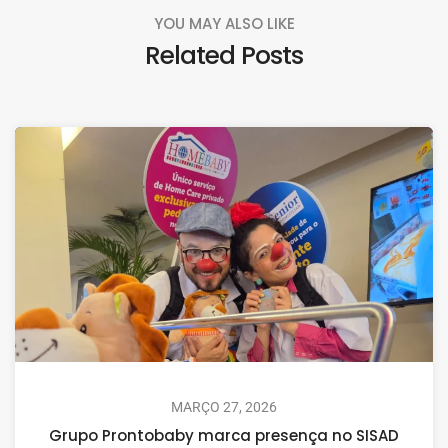
YOU MAY ALSO LIKE
Related Posts
MARÇO 27, 2026
Grupo Prontobaby marca presença no SISAD