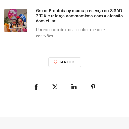
Grupo Prontobaby marca presença no SISAD
2026 e reforça compromisso com a atenção
domiciliar
Um encontro de troca, conhecimento e
conexões...
144
LIKES