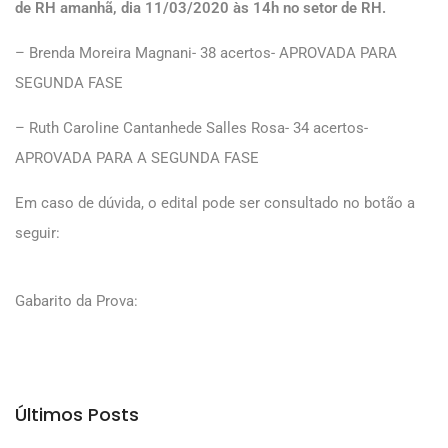
de RH amanhã, dia 11/03/2020 às 14h no setor de RH.
– Brenda Moreira Magnani- 38 acertos- APROVADA PARA
SEGUNDA FASE
– Ruth Caroline Cantanhede Salles Rosa- 34 acertos-
APROVADA PARA A SEGUNDA FASE
Em caso de dúvida, o edital pode ser consultado no botão a
seguir:
Gabarito da Prova:
Últimos Posts