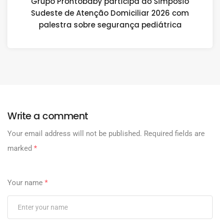
Grupo Prontobaby participa do Simpósio
Sudeste de Atenção Domiciliar 2026 com
palestra sobre segurança pediátrica
Write a comment
Your email address will not be published.
Required fields are
marked
*
Your name
*