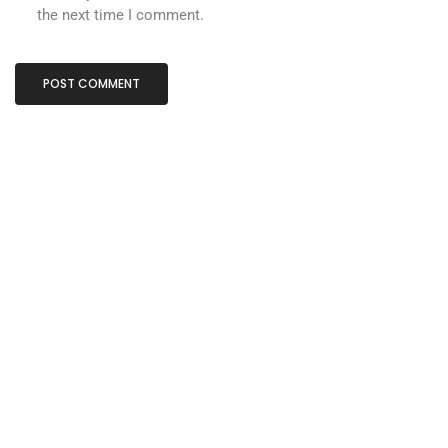
the next time I comment.