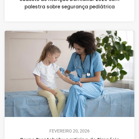
palestra sobre segurança pediátrica
FEVEREIRO 20, 2026