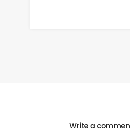
Write a commen