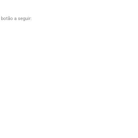
 botão a seguir: