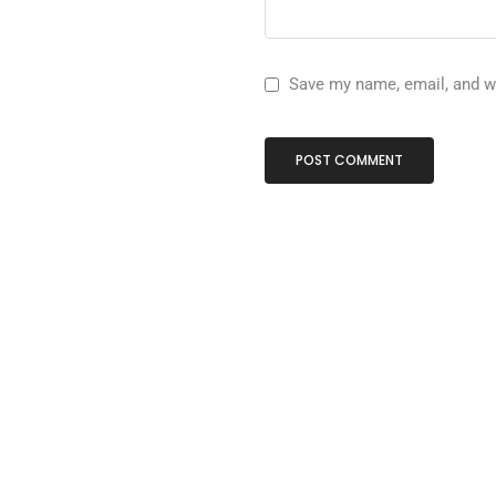
Save my name, email, and we