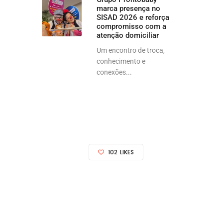
marca presença no
SISAD 2026 e reforça
compromisso com a
atenção domiciliar
Um encontro de troca,
conhecimento e
conexões...
102
LIKES