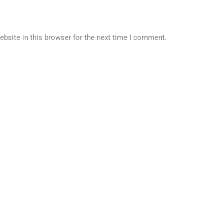
bsite in this browser for the next time I comment.