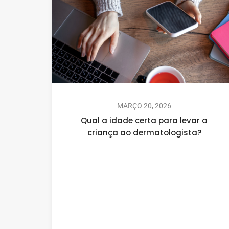
MARÇO 20, 2026
Qual a idade certa para levar a
criança ao dermatologista?