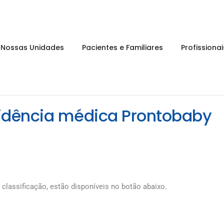
Nossas Unidades
Pacientes e Familiares
Profissiona
esidência médica Prontobaby
 classificação, estão disponíveis no botão abaixo.