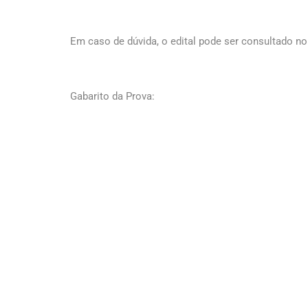
Em caso de dúvida, o edital pode ser consultado no
Gabarito da Prova: