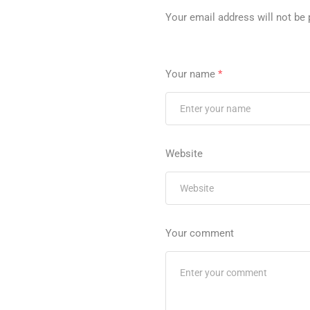
Your email address will not be 
Your name
*
Website
Your comment