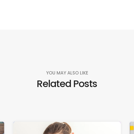
YOU MAY ALSO LIKE
Related Posts