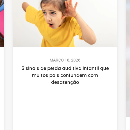
MARÇO 18, 2026
5 sinais de perda auditiva infantil que
muitos pais confundem com
desatenção