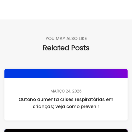
YOU MAY ALSO LIKE
Related Posts
MARÇO 24, 2026
Outono aumenta crises respiratórias em
crianças; veja como prevenir