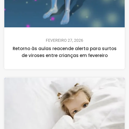
FEVEREIRO 27, 2026
Retorno às aulas reacende alerta para surtos
de viroses entre crianças em fevereiro