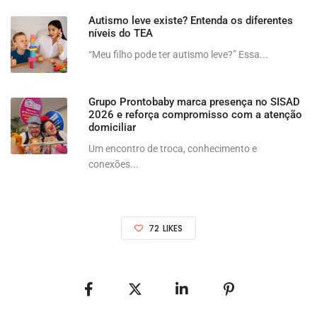
Autismo leve existe? Entenda os diferentes
níveis do TEA
“Meu filho pode ter autismo leve?” Essa...
Grupo Prontobaby marca presença no SISAD
2026 e reforça compromisso com a atenção
domiciliar
Um encontro de troca, conhecimento e
conexões...
72
LIKES