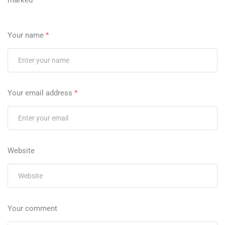
marked
*
Your name
*
Your email address
*
Website
Your comment