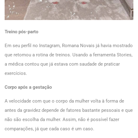
Treino pós-parto
Em seu perfil no Instagram, Romana Novais já havia mostrado
que retomou a rotina de treinos. Usando a ferramenta Stories,
a médica contou que já estava com saudade de praticar
exercícios.
Corpo após a gestação
A velocidade com que o corpo da mulher volta à forma de
antes da gravidez depende de fatores bastante pessoais e que
não são escolha da mulher. Assim, não é possível fazer
comparações, já que cada caso é um caso.