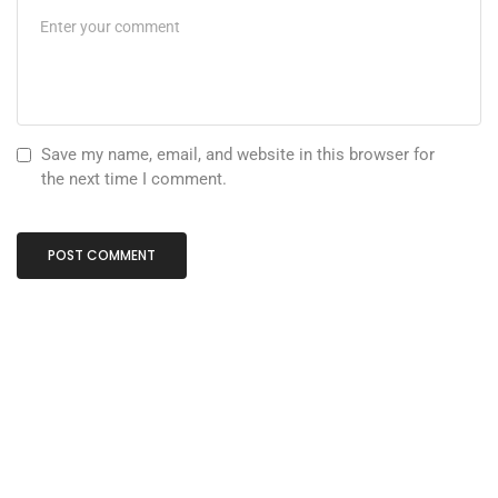
Save my name, email, and website in this browser for
the next time I comment.