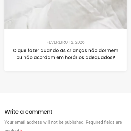
FEVEREIRO 12, 2026
O que fazer quando as crianças não dormem
ou não acordam em horários adequados?
Write a comment
Your email address will not be published.
Required fields are