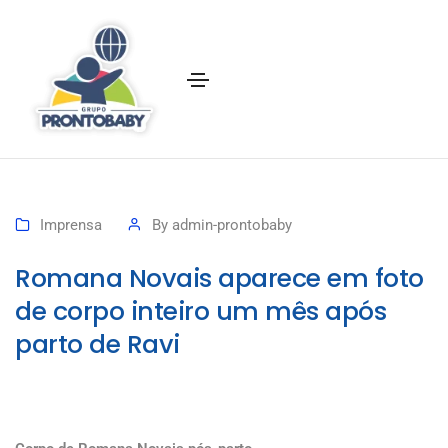
Imprensa
By
admin-prontobaby
Romana Novais aparece em foto
de corpo inteiro um mês após
parto de Ravi