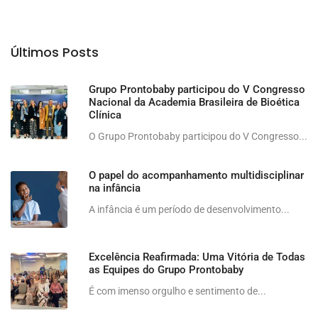
Últimos Posts
Grupo Prontobaby participou do V Congresso
Nacional da Academia Brasileira de Bioética
Clínica
O Grupo Prontobaby participou do V Congresso...
O papel do acompanhamento multidisciplinar
na infância
A infância é um período de desenvolvimento...
Excelência Reafirmada: Uma Vitória de Todas
as Equipes do Grupo Prontobaby
É com imenso orgulho e sentimento de...