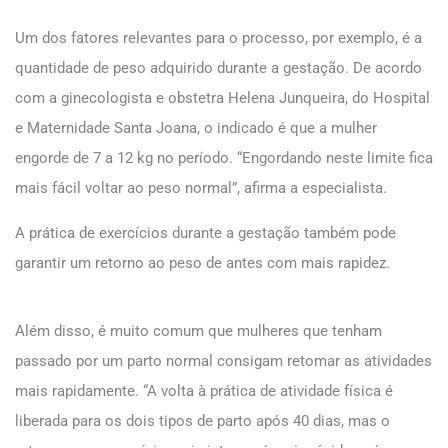
Um dos fatores relevantes para o processo, por exemplo, é a
quantidade de peso adquirido durante a gestação. De acordo
com a ginecologista e obstetra Helena Junqueira, do Hospital
e Maternidade Santa Joana, o indicado é que a mulher
engorde de 7 a 12 kg no período. “Engordando neste limite fica
mais fácil voltar ao peso normal”, afirma a especialista.
A prática de exercícios durante a gestação também pode
garantir um retorno ao peso de antes com mais rapidez.
Além disso, é muito comum que mulheres que tenham
passado por um parto normal consigam retomar as atividades
mais rapidamente. “A volta à prática de atividade física é
liberada para os dois tipos de parto após 40 dias, mas o