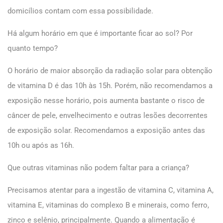
domicílios contam com essa possibilidade.
Há algum horário em que é importante ficar ao sol? Por
quanto tempo?
O horário de maior absorção da radiação solar para obtenção
de vitamina D é das 10h às 15h. Porém, não recomendamos a
exposição nesse horário, pois aumenta bastante o risco de
câncer de pele, envelhecimento e outras lesões decorrentes
de exposição solar. Recomendamos a exposição antes das
10h ou após as 16h.
Que outras vitaminas não podem faltar para a criança?
Precisamos atentar para a ingestão de vitamina C, vitamina A,
vitamina E, vitaminas do complexo B e minerais, como ferro,
zinco e selênio, principalmente. Quando a alimentação é