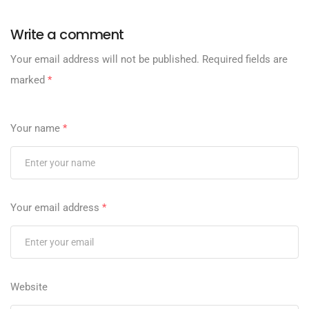
Write a comment
Your email address will not be published.
Required fields are
marked
*
Your name
*
Your email address
*
Website