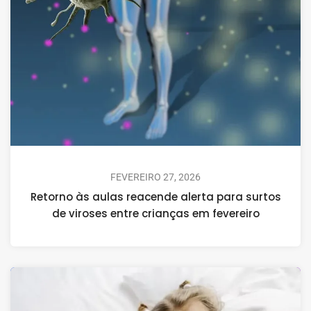
FEVEREIRO 27, 2026
Retorno às aulas reacende alerta para surtos
de viroses entre crianças em fevereiro