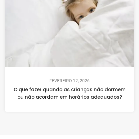
FEVEREIRO 12, 2026
O que fazer quando as crianças não dormem
ou não acordam em horários adequados?