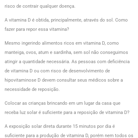
risco de contrair qualquer doença.
A vitamina D é obtida, principalmente, através do sol. Como
fazer para repor essa vitamina?
Mesmo ingerindo alimentos ricos em vitamina D, como
manteiga, ovos, atum e sardinha, sem sol não conseguimos
atingir a quantidade necessária. As pessoas com deficiência
de vitamina D ou com risco de desenvolvimento de
hipovitaminose D devem consultar seus médicos sobre a
necessidade de reposição.
Colocar as crianças brincando em um lugar da casa que
receba luz solar é suficiente para a reposição de vitamina D?
A exposição solar direta durante 15 minutos por dia é
suficiente para a produção de vitamina D, porém nem todos os