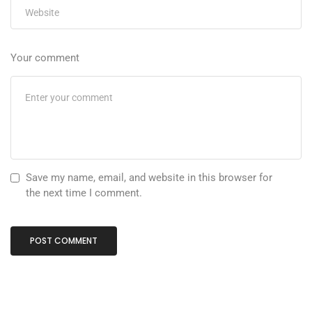
Your comment
Save my name, email, and website in this browser for
the next time I comment.