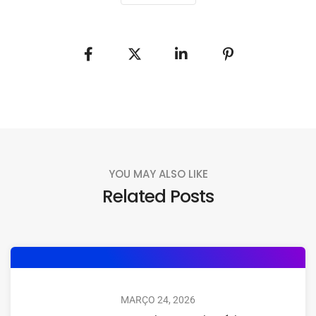
YOU MAY ALSO LIKE
Related Posts
MARÇO 24, 2026