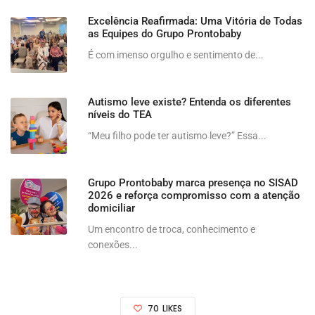
Excelência Reafirmada: Uma Vitória de Todas
as Equipes do Grupo Prontobaby
É com imenso orgulho e sentimento de...
Autismo leve existe? Entenda os diferentes
níveis do TEA
“Meu filho pode ter autismo leve?” Essa...
Grupo Prontobaby marca presença no SISAD
2026 e reforça compromisso com a atenção
domiciliar
Um encontro de troca, conhecimento e
conexões...
70
LIKES