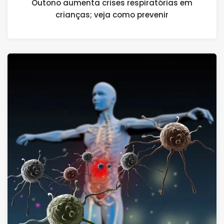
Outono aumenta crises respiratórias em
crianças; veja como prevenir