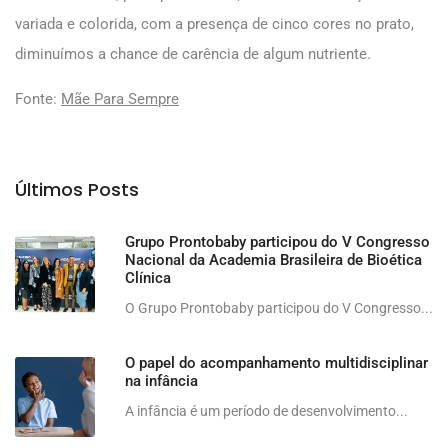
variada e colorida, com a presença de cinco cores no prato,
diminuímos a chance de carência de algum nutriente.
Fonte:
Mãe Para Sempre
Últimos Posts
Grupo Prontobaby participou do V Congresso
Nacional da Academia Brasileira de Bioética
Clínica
O Grupo Prontobaby participou do V Congresso...
O papel do acompanhamento multidisciplinar
na infância
A infância é um período de desenvolvimento...