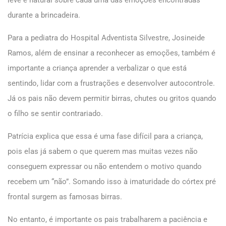
durante a brincadeira.
Para a pediatra do Hospital Adventista Silvestre, Josineide
Ramos, além de ensinar a reconhecer as emoções, também é
importante a criança aprender a verbalizar o que está
sentindo, lidar com a frustrações e desenvolver autocontrole.
Já os pais não devem permitir birras, chutes ou gritos quando
o filho se sentir contrariado.
Patrícia explica que essa é uma fase difícil para a criança,
pois elas já sabem o que querem mas muitas vezes não
conseguem expressar ou não entendem o motivo quando
recebem um “não”. Somando isso à imaturidade do córtex pré
frontal surgem as famosas birras.
No entanto, é importante os pais trabalharem a paciência e