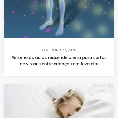
FEVEREIRO 27, 2026
Retorno às aulas reacende alerta para surtos
de viroses entre crianças em fevereiro