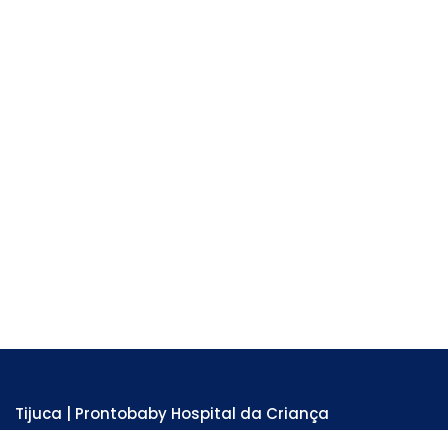
Tijuca | Prontobaby Hospital da Criança