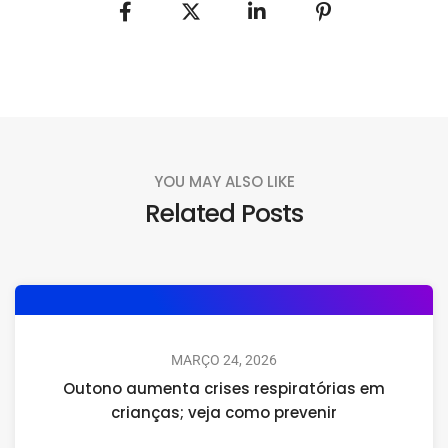
YOU MAY ALSO LIKE
Related Posts
MARÇO 24, 2026
Outono aumenta crises respiratórias em
crianças; veja como prevenir