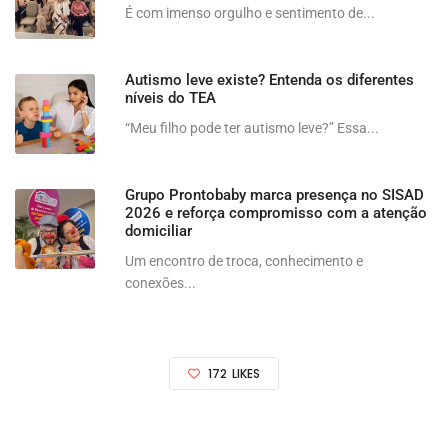
É com imenso orgulho e sentimento de...
Autismo leve existe? Entenda os diferentes
níveis do TEA
“Meu filho pode ter autismo leve?” Essa...
Grupo Prontobaby marca presença no SISAD
2026 e reforça compromisso com a atenção
domiciliar
Um encontro de troca, conhecimento e
conexões...
172
LIKES