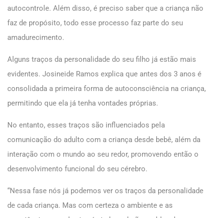
autocontrole. Além disso, é preciso saber que a criança não
faz de propósito, todo esse processo faz parte do seu
amadurecimento.
Alguns traços da personalidade do seu filho já estão mais
evidentes. Josineide Ramos explica que antes dos 3 anos é
consolidada a primeira forma de autoconsciência na criança,
permitindo que ela já tenha vontades próprias.
No entanto, esses traços são influenciados pela
comunicação do adulto com a criança desde bebê, além da
interação com o mundo ao seu redor, promovendo então o
desenvolvimento funcional do seu cérebro.
“Nessa fase nós já podemos ver os traços da personalidade
de cada criança. Mas com certeza o ambiente e as