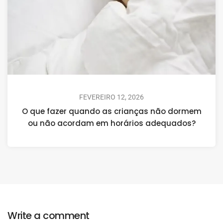
FEVEREIRO 12, 2026
O que fazer quando as crianças não dormem
ou não acordam em horários adequados?
Write a comment