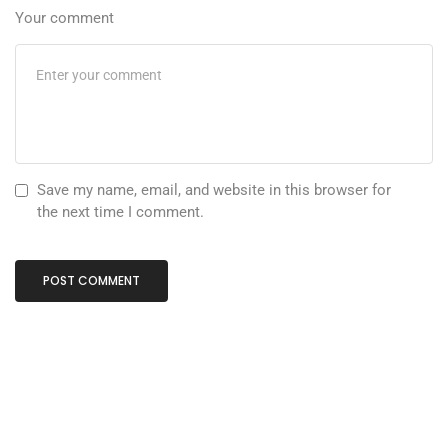
Your comment
Save my name, email, and website in this browser for
the next time I comment.