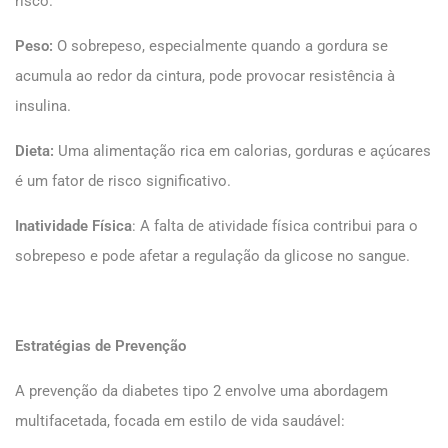
risco.
Peso:
O sobrepeso, especialmente quando a gordura se
acumula ao redor da cintura, pode provocar resistência à
insulina.
Dieta:
Uma alimentação rica em calorias, gorduras e açúcares
é um fator de risco significativo.
Inatividade Física
: A falta de atividade física contribui para o
sobrepeso e pode afetar a regulação da glicose no sangue.
Estratégias de Prevenção
A prevenção da diabetes tipo 2 envolve uma abordagem
multifacetada, focada em estilo de vida saudável: