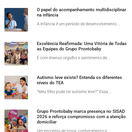
O papel do acompanhamento multidisciplinar
na infância
A infância é um período de desenvolvimento...
Excelência Reafirmada: Uma Vitória de Todas
as Equipes do Grupo Prontobaby
É com imenso orgulho e sentimento de...
Autismo leve existe? Entenda os diferentes
níveis do TEA
“Meu filho pode ter autismo leve?” Essa...
Grupo Prontobaby marca presença no SISAD
2026 e reforça compromisso com a atenção
domiciliar
Um encontro de troca, conhecimento e