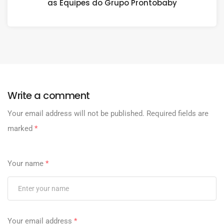
as Equipes do Grupo Prontobaby
Write a comment
Your email address will not be published.
Required fields are
marked
*
Your name
*
Your email address
*