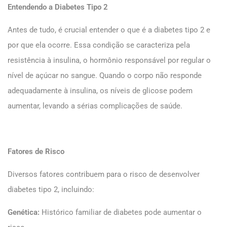
Entendendo a Diabetes Tipo 2
Antes de tudo, é crucial entender o que é a diabetes tipo 2 e
por que ela ocorre. Essa condição se caracteriza pela
resistência à insulina, o hormônio responsável por regular o
nível de açúcar no sangue. Quando o corpo não responde
adequadamente à insulina, os níveis de glicose podem
aumentar, levando a sérias complicações de saúde.
Fatores de Risco
Diversos fatores contribuem para o risco de desenvolver
diabetes tipo 2, incluindo:
Genética:
Histórico familiar de diabetes pode aumentar o