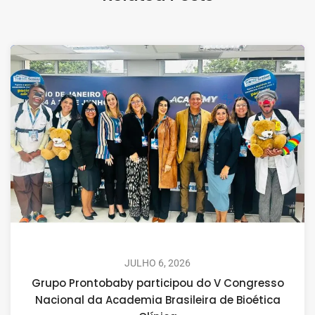
JULHO 6, 2026
Grupo Prontobaby participou do V Congresso
Nacional da Academia Brasileira de Bioética