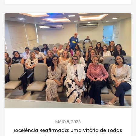
MAIO 8, 2026
Excelência Reafirmada: Uma Vitória de Todas