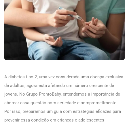
A diabetes tipo 2, uma vez considerada uma doença exclusiva
de adultos, agora está afetando um número crescente de
jovens. No Grupo ProntoBaby, entendemos a importância de
abordar essa questão com seriedade e comprometimento.
Por isso, preparamos um guia com estratégias eficazes para
prevenir essa condição em crianças e adolescentes