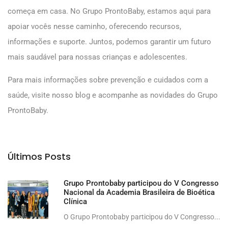
começa em casa. No Grupo ProntoBaby, estamos aqui para
apoiar vocês nesse caminho, oferecendo recursos,
informações e suporte. Juntos, podemos garantir um futuro
mais saudável para nossas crianças e adolescentes.
Para mais informações sobre prevenção e cuidados com a
saúde, visite nosso blog e acompanhe as novidades do Grupo
ProntoBaby.
Últimos Posts
Grupo Prontobaby participou do V Congresso
Nacional da Academia Brasileira de Bioética
Clínica
O Grupo Prontobaby participou do V Congresso...