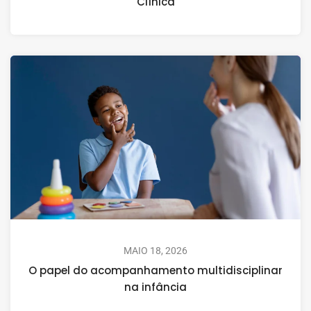
Clínica
MAIO 18, 2026
O papel do acompanhamento multidisciplinar
na infância