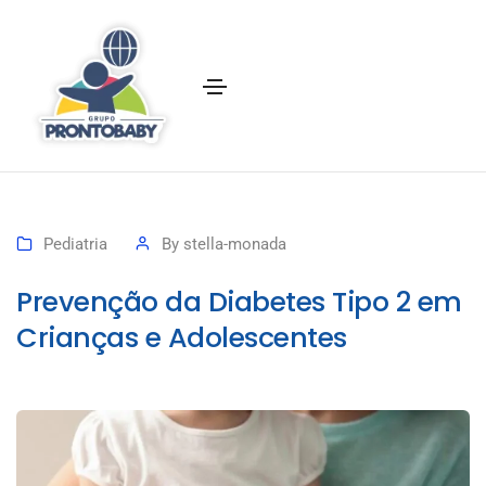
Pediatria
By
stella-monada
Prevenção da Diabetes Tipo 2 em
Crianças e Adolescentes