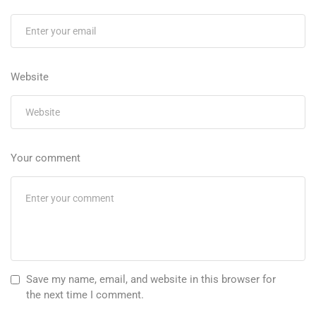
Website
Your comment
Save my name, email, and website in this browser for
the next time I comment.