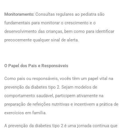
Monitoramento:
Consultas regulares ao pediatra são
fundamentais para monitorar o crescimento e o
desenvolvimento das crianças, bem como para identificar
precocemente qualquer sinal de alerta.
O Papel dos Pais e Responsáveis
Como pais ou responsáveis, vocês têm um papel vital na
prevenção da diabetes tipo 2. Sejam modelos de
comportamento saudável, participem ativamente na
preparação de refeições nutritivas e incentivem a prática de
exercícios em família.
A prevenção da diabetes tipo 2 é uma jornada contínua que