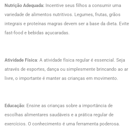
Nutrição Adequada:
Incentive seus filhos a consumir uma
variedade de alimentos nutritivos. Legumes, frutas, grãos
integrais e proteínas magras devem ser a base da dieta. Evite
fast-food e bebidas açucaradas.
Atividade Física
: A atividade física regular é essencial. Seja
através de esportes, dança ou simplesmente brincando ao ar
livre, o importante é manter as crianças em movimento.
Educação
: Ensine as crianças sobre a importância de
escolhas alimentares saudáveis e a prática regular de
exercícios. O conhecimento é uma ferramenta poderosa.