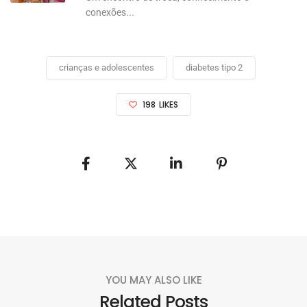
conexões...
crianças e adolescentes
diabetes tipo 2
198
LIKES
YOU MAY ALSO LIKE
Related Posts