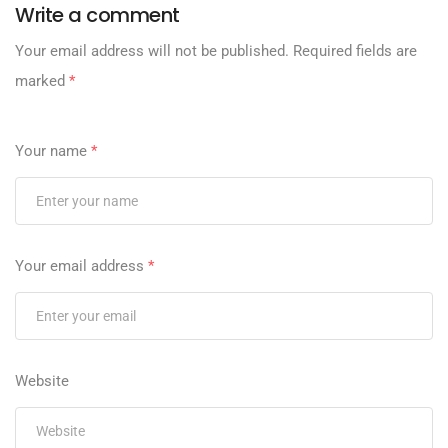
Write a comment
Your email address will not be published.
Required fields are
marked
*
Your name
*
Your email address
*
Website