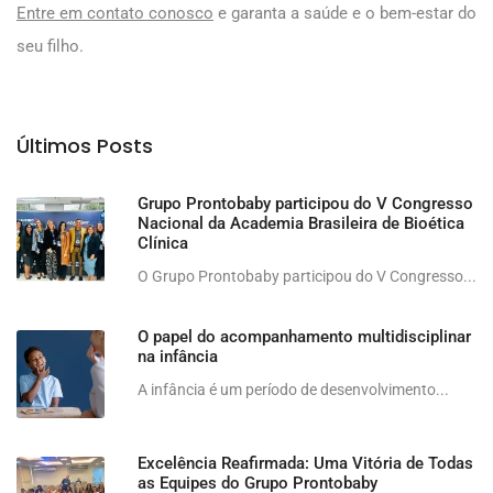
Entre em contato conosco
e garanta a saúde e o bem-estar do
seu filho.
Últimos Posts
Grupo Prontobaby participou do V Congresso
Nacional da Academia Brasileira de Bioética
Clínica
O Grupo Prontobaby participou do V Congresso...
O papel do acompanhamento multidisciplinar
na infância
A infância é um período de desenvolvimento...
Excelência Reafirmada: Uma Vitória de Todas
as Equipes do Grupo Prontobaby