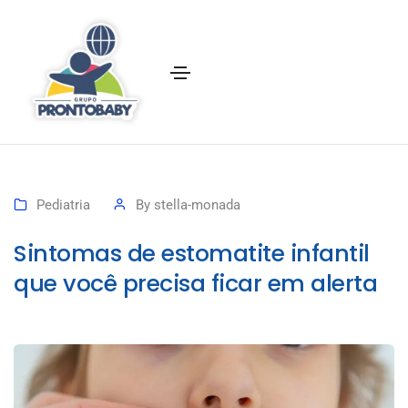
Pediatria
By
stella-monada
Sintomas de estomatite infantil
que você precisa ficar em alerta