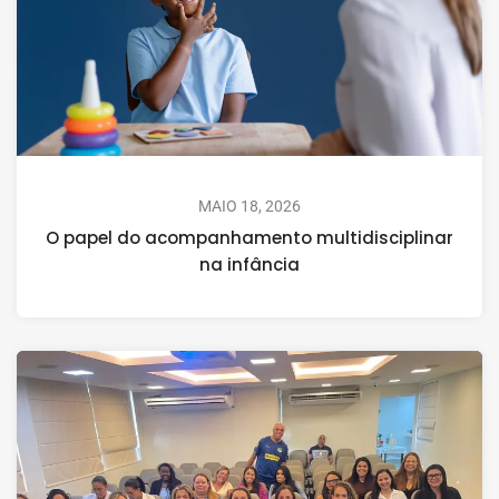
MAIO 18, 2026
O papel do acompanhamento multidisciplinar
na infância