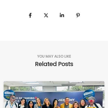
YOU MAY ALSO LIKE
Related Posts