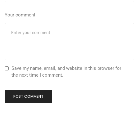
Your comment
Save my name, email, and website in this browser for
the next time I comment.