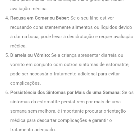
avaliação médica.
Recusa em Comer ou Beber:
Se o seu filho estiver
recusando consistentemente alimentos ou líquidos devido
à dor na boca, pode levar à desidratação e requer avaliação
médica.
Diarreia ou Vômito:
Se a criança apresentar diarreia ou
vômito em conjunto com outros sintomas de estomatite,
pode ser necessário tratamento adicional para evitar
complicações.
Persistência dos Sintomas por Mais de uma Semana:
Se os
sintomas da estomatite persistirem por mais de uma
semana sem melhora, é importante procurar orientação
médica para descartar complicações e garantir o
tratamento adequado.