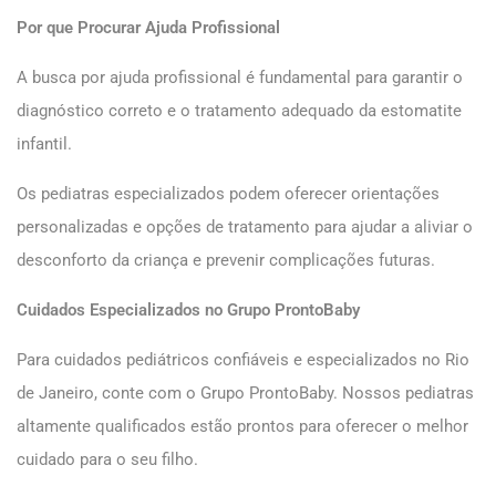
Por que Procurar Ajuda Profissional
A busca por ajuda profissional é fundamental para garantir o
diagnóstico correto e o tratamento adequado da estomatite
infantil.
Os pediatras especializados podem oferecer orientações
personalizadas e opções de tratamento para ajudar a aliviar o
desconforto da criança e prevenir complicações futuras.
Cuidados Especializados no Grupo ProntoBaby
Para cuidados pediátricos confiáveis e especializados no Rio
de Janeiro, conte com o Grupo ProntoBaby. Nossos pediatras
altamente qualificados estão prontos para oferecer o melhor
cuidado para o seu filho.