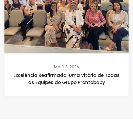
MAIO 8, 2026
Excelência Reafirmada: Uma Vitória de Todas
as Equipes do Grupo Prontobaby