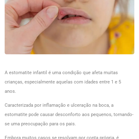
A estomatite infantil é uma condição que afeta muitas
crianças, especialmente aquelas com idades entre 1 e 5
anos.
Caracterizada por inflamação e ulceração na boca, a
estomatite pode causar desconforto aos pequenos, tornando-
se uma preocupação para os pais.
Embora muitos casos se resolvam por conta própria, é