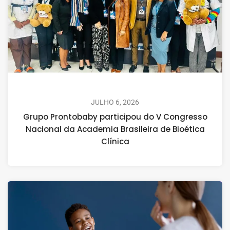
JULHO 6, 2026
Grupo Prontobaby participou do V Congresso
Nacional da Academia Brasileira de Bioética
Clínica