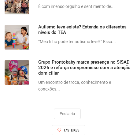
É com imenso orgulho e sentimento de...
Autismo leve existe? Entenda os diferentes
níveis do TEA
“Meu filho pode ter autismo leve?” Essa...
Grupo Prontobaby marca presença no SISAD
2026 e reforça compromisso com a atenção
domiciliar
Um encontro de troca, conhecimento e
conexões...
Pediatria
173
LIKES