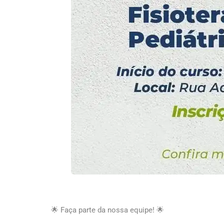
🌟 Faça parte da nossa equipe! 🌟