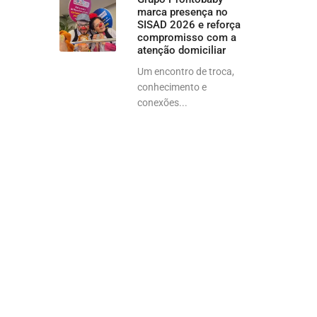
marca presença no
SISAD 2026 e reforça
compromisso com a
atenção domiciliar
Um encontro de troca,
conhecimento e
conexões...