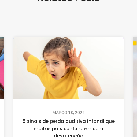
MARÇO 18, 2026
5 sinais de perda auditiva infantil que
muitos pais confundem com
desatenção