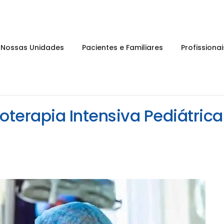
Nossas Unidades
Pacientes e Familiares
Profissiona
oterapia Intensiva Pediátrica