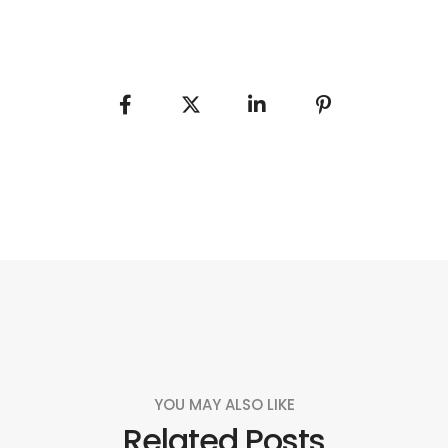
YOU MAY ALSO LIKE
Related Posts