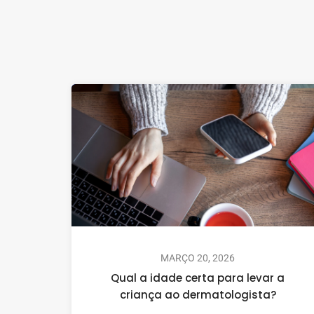
MARÇO 20, 2026
Qual a idade certa para levar a
criança ao dermatologista?