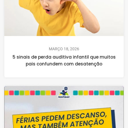
MARÇO 18, 2026
5 sinais de perda auditiva infantil que muitos
pais confundem com desatenção