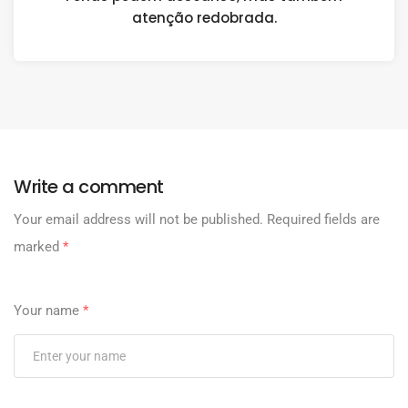
atenção redobrada.
Write a comment
Your email address will not be published.
Required fields are
marked
*
Your name
*