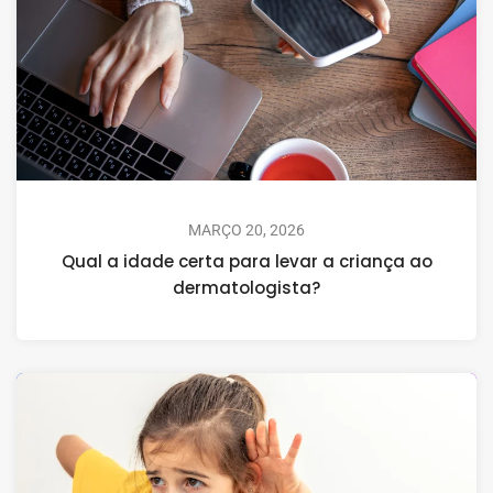
MARÇO 20, 2026
Qual a idade certa para levar a criança ao
dermatologista?