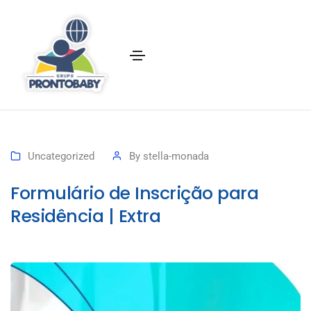
Uncategorized
By
stella-monada
Formulário de Inscrição para
Residência | Extra