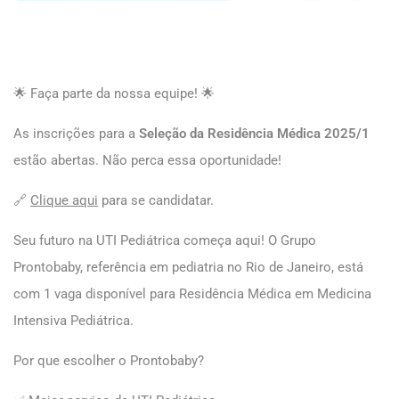
🌟 Faça parte da nossa equipe! 🌟
As inscrições para a
Seleção da Residência Médica 2025/1
estão abertas. Não perca essa oportunidade!
🔗
Clique aqui
para se candidatar.
Seu futuro na UTI Pediátrica começa aqui! O Grupo
Prontobaby, referência em pediatria no Rio de Janeiro, está
com 1 vaga disponível para Residência Médica em Medicina
Intensiva Pediátrica.
Por que escolher o Prontobaby?