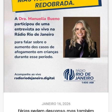
JANEIRO 16, 2026
Férias pedem descanso, mas também