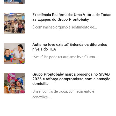
Excelência Reafirmada: Uma Vitória de Todas
as Equipes do Grupo Prontobaby
É com imenso orgulho e sentimento de...
Autismo leve existe? Entenda os diferentes
níveis do TEA
“Meu filho pode ter autismo leve?” Essa...
Grupo Prontobaby marca presença no SISAD
2026 e reforça compromisso com a atenção
domiciliar
Um encontro de troca, conhecimento e
conexões...