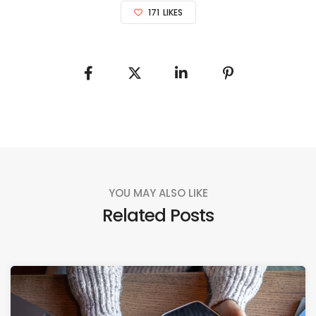
171
LIKES
YOU MAY ALSO LIKE
Related Posts