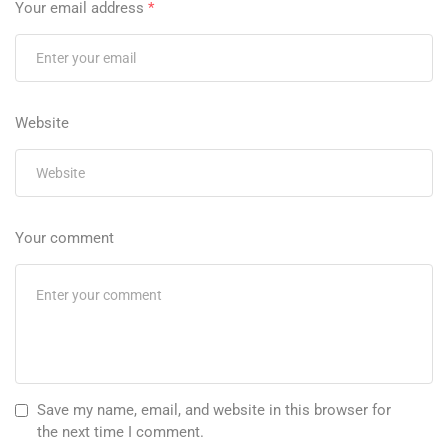
Your email address
*
Website
Your comment
Save my name, email, and website in this browser for
the next time I comment.