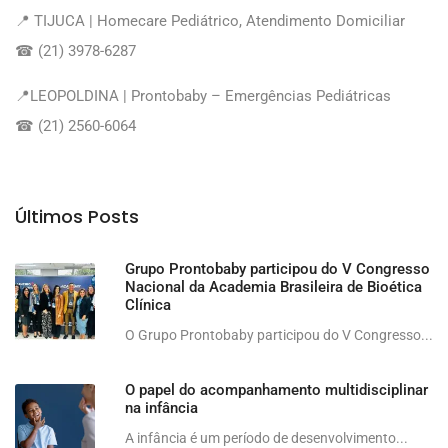
📍 TIJUCA | Homecare Pediátrico, Atendimento Domiciliar
☎ (21) 3978-6287
📍LEOPOLDINA | Prontobaby – Emergências Pediátricas
☎ (21) 2560-6064
Últimos Posts
Grupo Prontobaby participou do V Congresso
Nacional da Academia Brasileira de Bioética
Clínica
O Grupo Prontobaby participou do V Congresso...
O papel do acompanhamento multidisciplinar
na infância
A infância é um período de desenvolvimento...