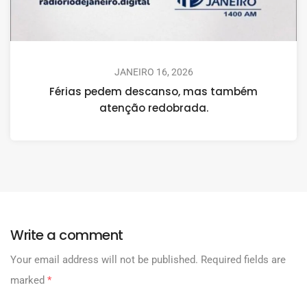
JANEIRO 16, 2026
Férias pedem descanso, mas também
atenção redobrada.
Write a comment
Your email address will not be published.
Required fields are
marked
*