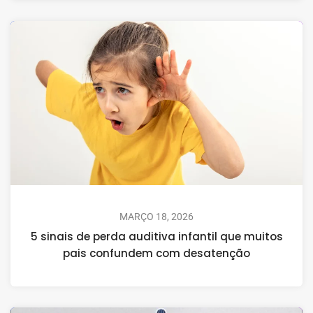
MARÇO 18, 2026
5 sinais de perda auditiva infantil que muitos
pais confundem com desatenção