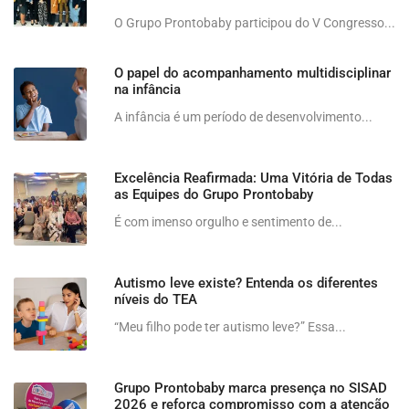
O Grupo Prontobaby participou do V Congresso...
O papel do acompanhamento multidisciplinar
na infância
A infância é um período de desenvolvimento...
Excelência Reafirmada: Uma Vitória de Todas
as Equipes do Grupo Prontobaby
É com imenso orgulho e sentimento de...
Autismo leve existe? Entenda os diferentes
níveis do TEA
“Meu filho pode ter autismo leve?” Essa...
Grupo Prontobaby marca presença no SISAD
2026 e reforça compromisso com a atenção