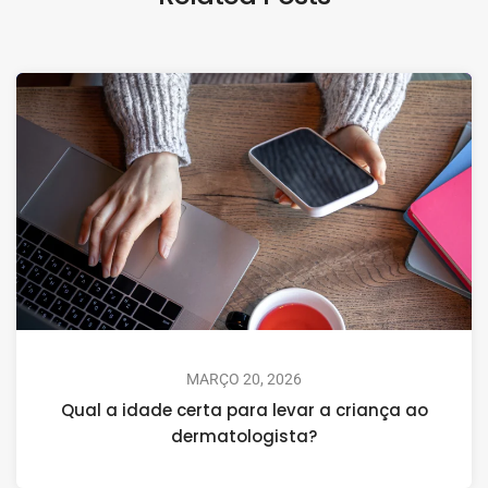
MARÇO 20, 2026
Qual a idade certa para levar a criança ao
dermatologista?