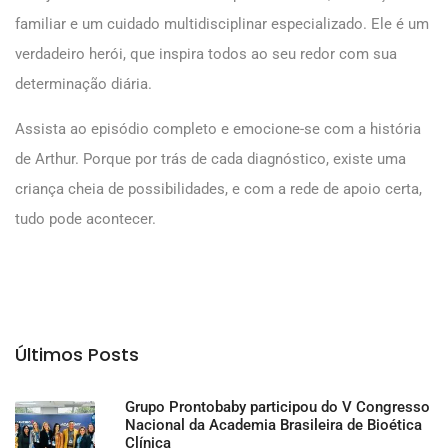
familiar e um cuidado multidisciplinar especializado. Ele é um
verdadeiro herói, que inspira todos ao seu redor com sua
determinação diária.
Assista ao episódio completo e emocione-se com a história
de Arthur. Porque por trás de cada diagnóstico, existe uma
criança cheia de possibilidades, e com a rede de apoio certa,
tudo pode acontecer.
Últimos Posts
Grupo Prontobaby participou do V Congresso
Nacional da Academia Brasileira de Bioética
Clínica