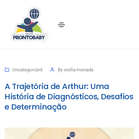
Uncategorized
By
stella-monada
A Trajetória de Arthur: Uma
História de Diagnósticos, Desafios
e Determinação