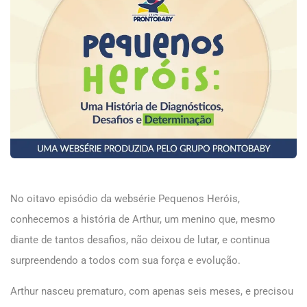
No oitavo episódio da websérie Pequenos Heróis,
conhecemos a história de Arthur, um menino que, mesmo
diante de tantos desafios, não deixou de lutar, e continua
surpreendendo a todos com sua força e evolução.
Arthur nasceu prematuro, com apenas seis meses, e precisou