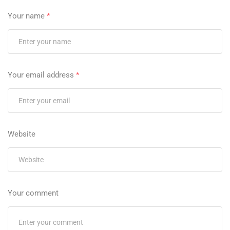
Your name
*
Your email address
*
Website
Your comment