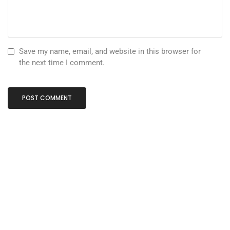
Save my name, email, and website in this browser for
the next time I comment.