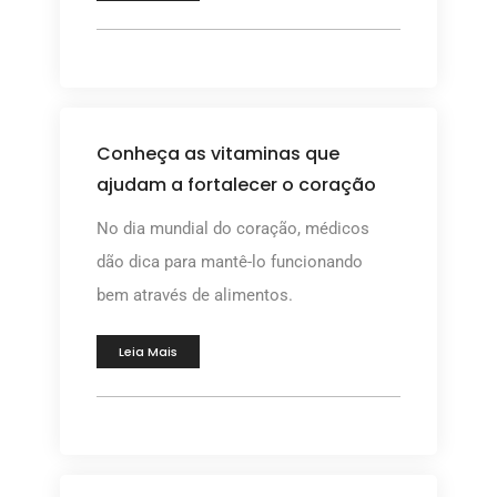
Conheça as vitaminas que
ajudam a fortalecer o coração
No dia mundial do coração, médicos
dão dica para mantê-lo funcionando
bem através de alimentos.
Leia Mais