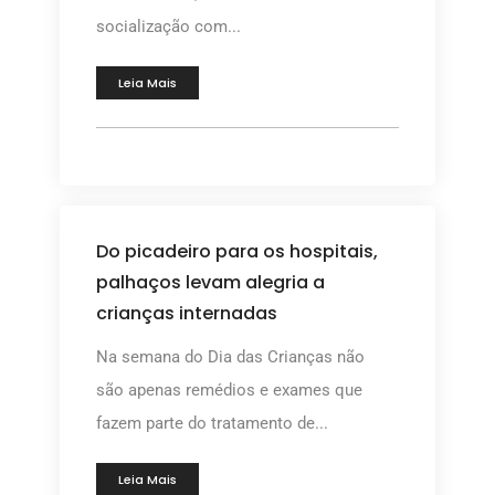
socialização com...
Leia Mais
Do picadeiro para os hospitais,
palhaços levam alegria a
crianças internadas
Na semana do Dia das Crianças não
são apenas remédios e exames que
fazem parte do tratamento de...
Leia Mais