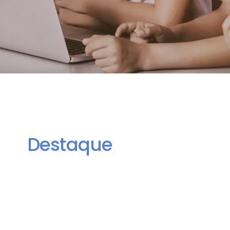
Destaque