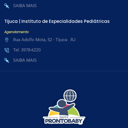
SAIBA MAIS
Tijuca | Instituto de Especialidades Pediátricas
Agendamento
Rua Adolfo Mota, 52 - Tijuca . RJ
Tel: 3978-6220
SAIBA MAIS