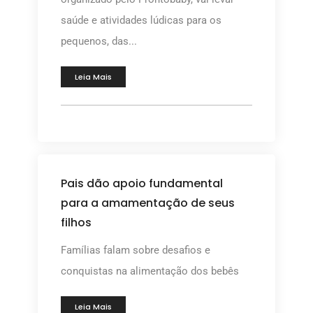
saúde e atividades lúdicas para os
pequenos, das...
Leia Mais
Pais dão apoio fundamental
para a amamentação de seus
filhos
Famílias falam sobre desafios e
conquistas na alimentação dos bebês
Leia Mais