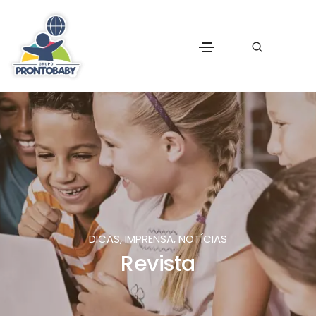
DICAS, IMPRENSA, NOTÍCIAS
Revista