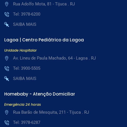
Rua Adolfo Mota, 81 - Tijuca . RJ
Tel: 3978-6200
SAIBA MAIS
Lagoa | Centro Pediátrico da Lagoa
Unidade Hospitalar
Av. Lineu de Paula Machado, 64 - Lagoa . RJ
Tel: 3900-5505
SAIBA MAIS
Homebaby - Atenção Domiciliar
Emergência 24 horas
Rua Barão de Mesquita, 211 - Tijuca . RJ
Tel: 3978-6287