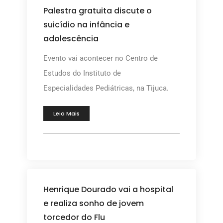
Palestra gratuita discute o
suicídio na infância e
adolescência
Evento vai acontecer no Centro de
Estudos do Instituto de
Especialidades Pediátricas, na Tijuca.
Leia Mais
Henrique Dourado vai a hospital
e realiza sonho de jovem
torcedor do Flu